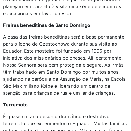
planejam em paralelo à visita uma série de encontros
educacionais em favor da vida.
Freiras beneditinas de Santo Domingo
A casa das freiras beneditinas será a base permanente
para o ícone de Czestochowa durante sua visita ao
Equador. Este mosteiro foi fundado em 1996 por
iniciativa dos missionários poloneses. Ali, certamente,
Nossa Senhora será bem protegida e segura. As irmãs
têm trabalhado em Santo Domingo por muitos anos,
ajudando na paróquia da Assunção de Maria, na Escola
São Maximiliano Kolbe e liderando um centro de
atenção para crianças de rua e um lar de crianças.
Terremoto
É quase um ano desde o dramático e destrutivo
terremoto que experimentou o Equador. Muitas famílias
pobres ainda não se recuperaram. Várias casas foram