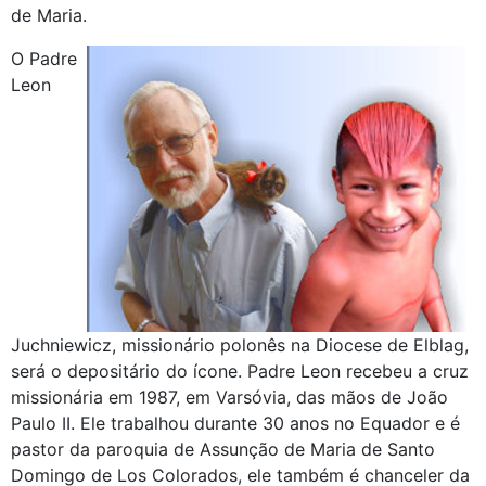
de Maria.
O Padre
Leon
Juchniewicz, missionário polonês na Diocese de Elblag,
será o depositário do ícone. Padre Leon recebeu a cruz
missionária em 1987, em Varsóvia, das mãos de João
Paulo II. Ele trabalhou durante 30 anos no Equador e é
pastor da paroquia de Assunção de Maria de Santo
Domingo de Los Colorados, ele também é chanceler da