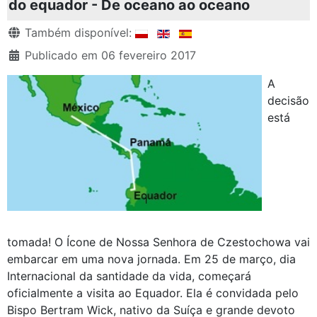
do equador - De oceano ao oceano
Detalhes
Também disponível:
Publicado em 06 fevereiro 2017
A
decisão
está
tomada! O Ícone de Nossa Senhora de Czestochowa vai
embarcar em uma nova jornada. Em 25 de março, dia
Internacional da santidade da vida, começará
oficialmente a visita ao Equador. Ela é convidada pelo
Bispo Bertram Wick, nativo da Suíça e grande devoto