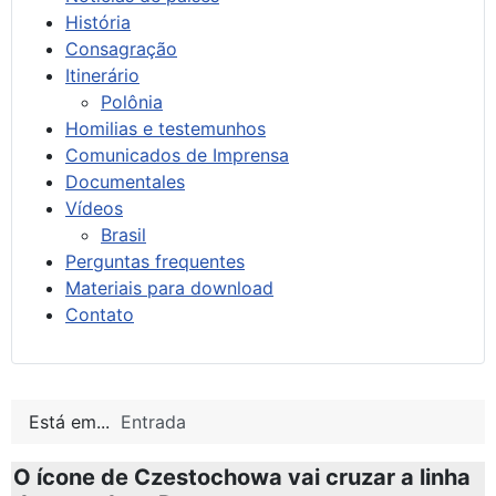
História
Consagração
Itinerário
Polônia
Homilias e testemunhos
Comunicados de Imprensa
Documentales
Vídeos
Brasil
Perguntas frequentes
Materiais para download
Contato
Está em...
Entrada
O ícone de Czestochowa vai cruzar a linha