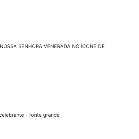
 NOSSA SENHORA VENERADA NO ÍCONE DE
celebrante - fonte grande