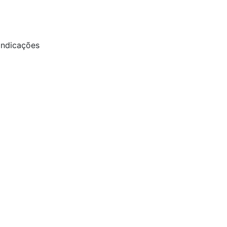
ndicações