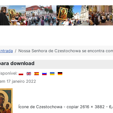
Entrada
Nossa Senhora de Czestochowa se encontra com
 para download
sponível:
em 17 janeiro 2022
Ícone de Czestochowa - copiar 2616 x 3882 - 6