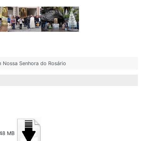
 Nossa Senhora do Rosário
,48 MB