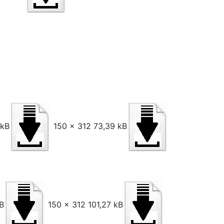
 kB
150 x 312 73,39 kB
B
150 x 312 101,27 kB