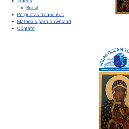
Vídeos
Brasil
Perguntas frequentes
Materiais para download
Contato