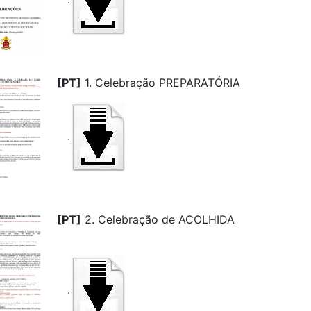
[PT]
1. Celebração PREPARATÓRIA
.
[PT]
2. Celebração de ACOLHIDA
.