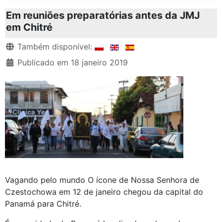
Em reuniões preparatórias antes da JMJ
em Chitré
Detalhes
Também disponível:
Publicado em 18 janeiro 2019
Vagando pelo mundo O ícone de Nossa Senhora de
Czestochowa em 12 de janeiro chegou da capital do
Panamá para Chitré.