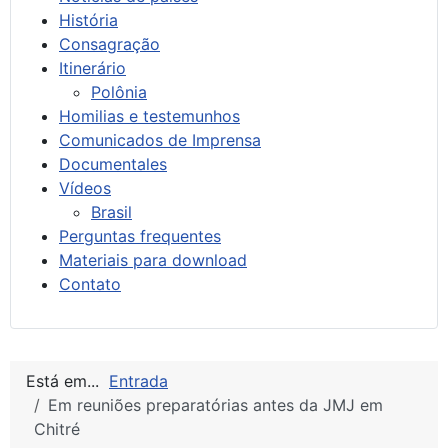
História
Consagração
Itinerário
Polônia
Homilias e testemunhos
Comunicados de Imprensa
Documentales
Vídeos
Brasil
Perguntas frequentes
Materiais para download
Contato
Está em...
Entrada
Em reuniões preparatórias antes da JMJ em
Chitré