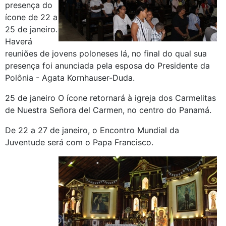
presença do
ícone de 22 a
25 de janeiro.
Haverá
reuniões de jovens poloneses lá, no final do qual sua
presença foi anunciada pela esposa do Presidente da
Polônia - Agata Kornhauser-Duda.
25 de janeiro O ícone retornará à igreja dos Carmelitas
de Nuestra Señora del Carmen, no centro do Panamá.
De 22 a 27 de janeiro, o Encontro Mundial da
Juventude será com o Papa Francisco.