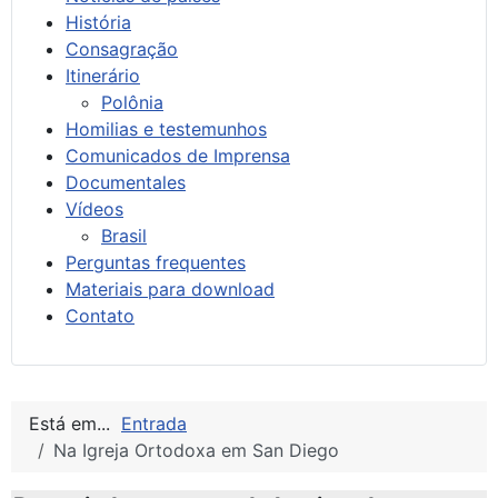
História
Consagração
Itinerário
Polônia
Homilias e testemunhos
Comunicados de Imprensa
Documentales
Vídeos
Brasil
Perguntas frequentes
Materiais para download
Contato
Está em...
Entrada
Na Igreja Ortodoxa em San Diego