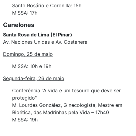
Santo Rosário e Coronilla: 15h
MISSA: 17h
Canelones
Santa Rosa de Lima (El Pinar)
Av. Naciones Unidas e Av. Costanera
Domingo, 25 de maio
MISSA: 10h e 19h
Segunda-feira, 26 de maio
Conferência "A vida é um tesouro que deve ser
protegido"
M. Lourdes González, Ginecologista, Mestre em
Bioética, das Madrinhas pela Vida – 17h40
MISSA: 19h