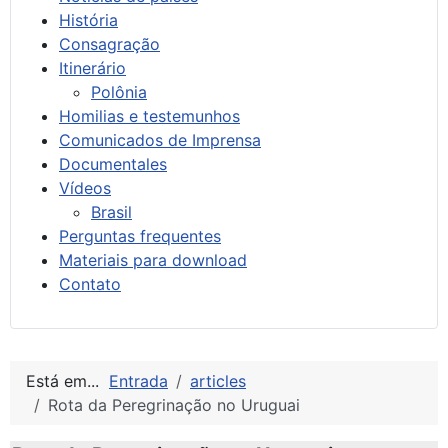
História
Consagração
Itinerário
Polônia
Homilias e testemunhos
Comunicados de Imprensa
Documentales
Vídeos
Brasil
Perguntas frequentes
Materiais para download
Contato
Está em...
Entrada
articles
Rota da Peregrinação no Uruguai