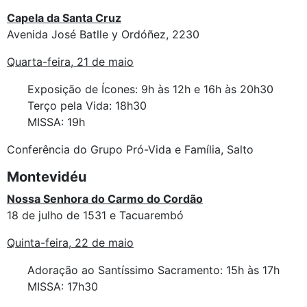
Capela da Santa Cruz
Avenida José Batlle y Ordóñez, 2230
Quarta-feira, 21 de maio
Exposição de Ícones: 9h às 12h e 16h às 20h30
Terço pela Vida: 18h30
MISSA: 19h
Conferência do Grupo Pró-Vida e Família, Salto
Montevidéu
Nossa Senhora do Carmo do Cordão
18 de julho de 1531 e Tacuarembó
Quinta-feira, 22 de maio
Adoração ao Santíssimo Sacramento: 15h às 17h
MISSA: 17h30