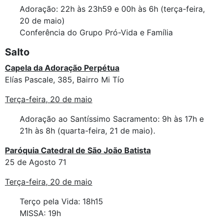
Adoração: 22h às 23h59 e 00h às 6h (terça-feira,
20 de maio)
Conferência do Grupo Pró-Vida e Família
Salto
Capela da Adoração Perpétua
Elías Pascale, 385, Bairro Mi Tío
Terça-feira, 20 de maio
Adoração ao Santíssimo Sacramento: 9h às 17h e
21h às 8h (quarta-feira, 21 de maio).
Paróquia Catedral de São João Batista
25 de Agosto 71
Terça-feira, 20 de maio
Terço pela Vida: 18h15
MISSA: 19h