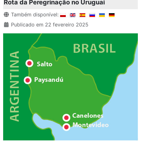
Rota da Peregrinação no Uruguai
Detalhes
Também disponível:
Publicado em 22 fevereiro 2025