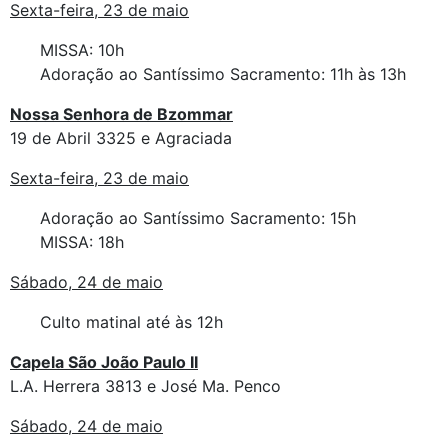
Sexta-feira, 23 de maio
MISSA: 10h
Adoração ao Santíssimo Sacramento: 11h às 13h
Nossa Senhora de Bzommar
19 de Abril 3325 e Agraciada
Sexta-feira, 23 de maio
Adoração ao Santíssimo Sacramento: 15h
MISSA: 18h
Sábado, 24 de maio
Culto matinal até às 12h
Capela São João Paulo II
L.A. Herrera 3813 e José Ma. Penco
Sábado, 24 de maio