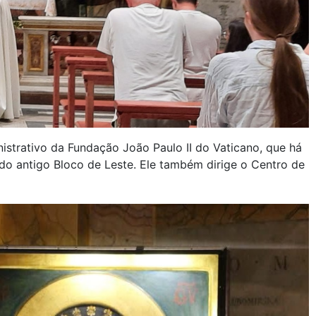
istrativo da Fundação João Paulo II do Vaticano, que há
 do antigo Bloco de Leste. Ele também dirige o Centro de