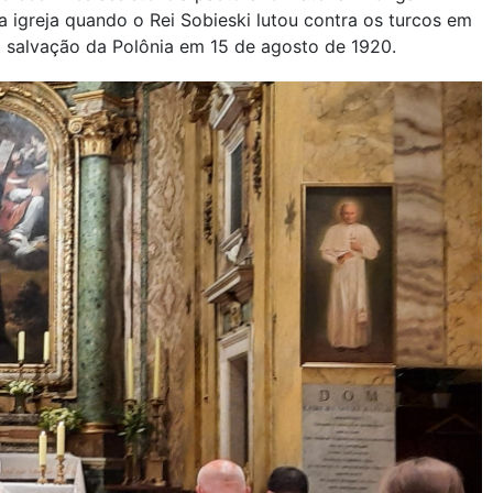
 igreja quando o Rei Sobieski lutou contra os turcos em
a salvação da Polônia em 15 de agosto de 1920.