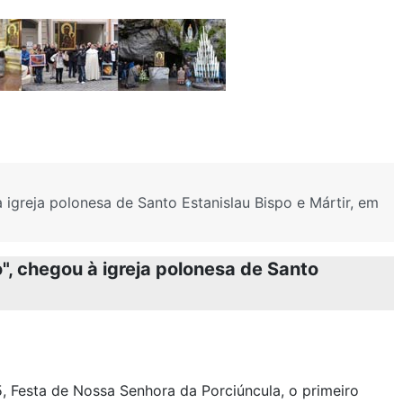
greja polonesa de Santo Estanislau Bispo e Mártir, em
, chegou à igreja polonesa de Santo
 Festa de Nossa Senhora da Porciúncula, o primeiro