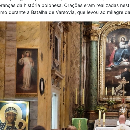
ranças da história polonesa. Orações eram realizadas nesta
mo durante a Batalha de Varsóvia, que levou ao milagre d