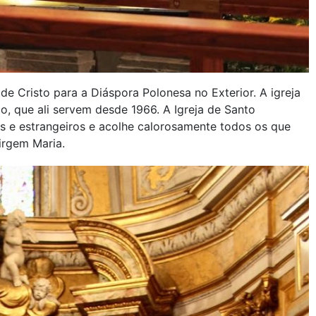
e Cristo para a Diáspora Polonesa no Exterior. A igreja
 que ali servem desde 1966. A Igreja de Santo
ses e estrangeiros e acolhe calorosamente todos os que
irgem Maria.