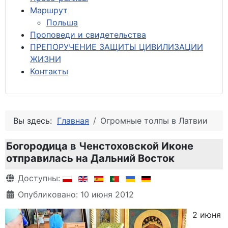
М
аршрут
Польша
Проповеди и свидетельства
ПРЕПОРУЧЕНИЕ ЗАЩИТЫ ЦИВИЛИЗАЦИИ
ЖИЗНИ
Контакты
Вы здесь:
Главная
Огромные толпы в Латвии
Богородица в Ченстоховской Иконе
отправилась на Дальний Восток
Информация о материале
Доступны:
Опубликовано: 10 июня 2012
2 июня