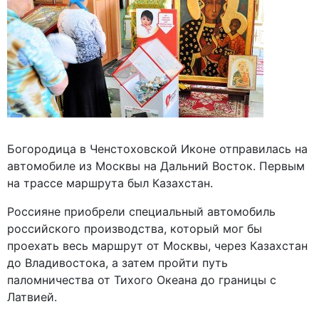
Богородица в Ченстоховской Иконе отправилась на
автомобиле из Москвы на Дальний Восток. Первым
на трассе маршрута был Казахстан.
Россияне приобрели специальный автомобиль
российского производства, который мог бы
проехать весь маршрут от Москвы, через Казахстан
до Владивостока, а затем пройти путь
паломничества от Тихого Океана до границы с
Латвией.