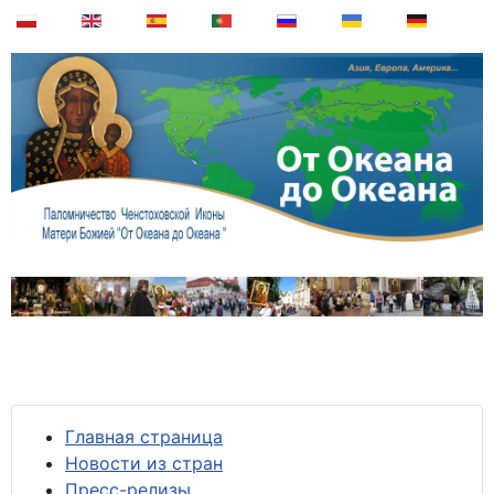
Главная страница
Новости из стран
Пресс-релизы