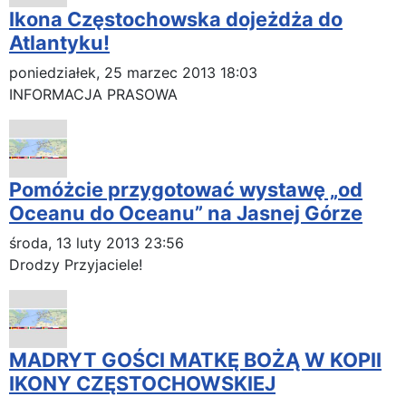
Ikona Częstochowska dojeżdża do
Atlantyku!
poniedziałek, 25 marzec 2013 18:03
INFORMACJA PRASOWA
Pomóżcie przygotować wystawę „od
Oceanu do Oceanu” na Jasnej Górze
środa, 13 luty 2013 23:56
Drodzy Przyjaciele!
MADRYT GOŚCI MATKĘ BOŻĄ W KOPII
IKONY CZĘSTOCHOWSKIEJ