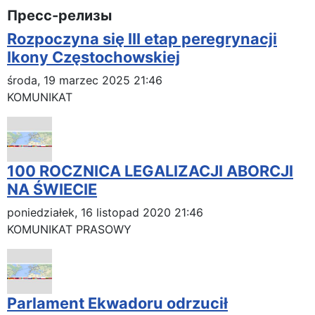
Пресс-релизы
Rozpoczyna się III etap peregrynacji
Ikony Częstochowskiej
środa, 19 marzec 2025 21:46
KOMUNIKAT
100 ROCZNICA LEGALIZACJI ABORCJI
NA ŚWIECIE
poniedziałek, 16 listopad 2020 21:46
KOMUNIKAT PRASOWY
Parlament Ekwadoru odrzucił