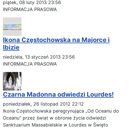
piątek, 08 luty 2013 23:56
INFORMACJA PRASOWA
Ikona Częstochowska na Majorce i
Ibizie
niedziela, 13 styczeń 2013 23:56
INFORMACJA PRASOWA
Czarna Madonna odwiedzi Lourdes!
poniedziałek, 26 listopad 2012 22:12
Ikona Częstochowska peregrynująca „Od Oceanu do
Oceanu” przez świat w obronie życia odwiedzi
Sanktuarium Massabielskie w Lourdes w Święto