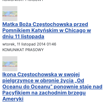
Matka Boża Częstochowska przed
Pomnikiem Katyńskim w Chicago w
dniu 11 listopada
wtorek, 11 listopad 2014 01:46
KOMUNIKAT PRASOWY
Ikona Częstochowska w swojej
pielgrzymce w obronie życia „Od
Oceanu do Oceanu” ponownie staje nad
Pacyfikiem na zachodnim brzegu
Ameryki