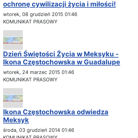
ochronę cywilizacji życia i miłości!
wtorek, 08 grudzień 2015 01:46
KOMUNIKAT PRASOWY
Dzień Świętości Życia w Meksyku -
Ikona Częstochowska w Guadalupe
wtorek, 24 marzec 2015 01:46
KOMUNIKAT PRASOWY
Ikona Częstochowska odwiedza
Meksyk
środa, 03 grudzień 2014 01:46
KOMUNIKAT PRASOWY