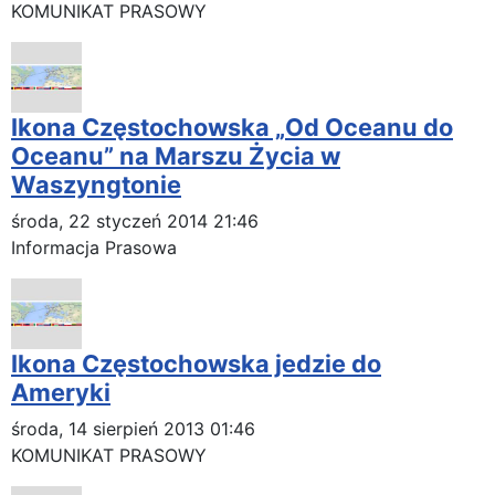
KOMUNIKAT PRASOWY
Ikona Częstochowska „Od Oceanu do
Oceanu” na Marszu Życia w
Waszyngtonie
środa, 22 styczeń 2014 21:46
Informacja Prasowa
Ikona Częstochowska jedzie do
Ameryki
środa, 14 sierpień 2013 01:46
KOMUNIKAT PRASOWY