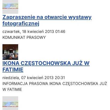
Zapraszenie na otwarcie wystawy
fotograficznej
czwartek, 18 kwiecień 2013 01:46
KOMUNIKAT PRASOWY
IKONA CZĘSTOCHOWSKA JUŻ W
FATIMIE
niedziela, 07 kwiecień 2013 20:31
INFORMACJA PRASOWA IKONA CZĘSTOCHOWSKA JUŻ
W FATIMIE