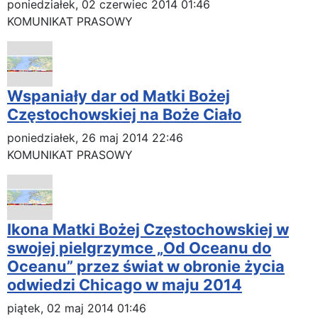
poniedziałek, 02 czerwiec 2014 01:46
KOMUNIKAT PRASOWY
Wspaniały dar od Matki Bożej
Częstochowskiej na Boże Ciało
poniedziałek, 26 maj 2014 22:46
KOMUNIKAT PRASOWY
Ikona Matki Bożej Częstochowskiej w
swojej pielgrzymce „Od Oceanu do
Oceanu” przez świat w obronie życia
odwiedzi Chicago w maju 2014
piątek, 02 maj 2014 01:46