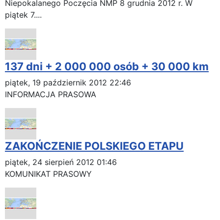
Niepokalanego Poczęcia NMP 8 grudnia 2012 r. W
piątek 7....
137 dni + 2 000 000 osób + 30 000 km
piątek, 19 październik 2012 22:46
INFORMACJA PRASOWA
ZAKOŃCZENIE POLSKIEGO ETAPU
piątek, 24 sierpień 2012 01:46
KOMUNIKAT PRASOWY