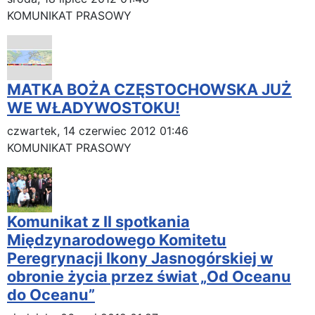
KOMUNIKAT PRASOWY
MATKA BOŻA CZĘSTOCHOWSKA JUŻ
WE WŁADYWOSTOKU!
czwartek, 14 czerwiec 2012 01:46
KOMUNIKAT PRASOWY
Komunikat z II spotkania
Międzynarodowego Komitetu
Peregrynacji Ikony Jasnogórskiej w
obronie życia przez świat „Od Oceanu
do Oceanu”