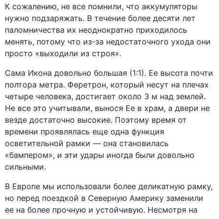
К сожалению, не все помнили, что аккумуляторы
нужно подзаряжать. В течение более десяти лет
паломничества их неоднократно приходилось
менять, потому что из-за недостаточного ухода они
просто «выходили из строя».
Сама Икона довольно большая (1:1). Ее высота почти
полтора метра. Феретрон, который несут на плечах
четыре человека, достигает около 3 м над землей.
Не все это учитывали, вынося Ее в храм, а двери не
везде достаточно высокие. Поэтому время от
времени проявлялась еще одна функция
осветительной рамки — она становилась
«бампером», и эти удары иногда были довольно
сильными.
В Европе мы использовали более деликатную рамку,
но перед поездкой в Северную Америку заменили
ее на более прочную и устойчивую. Несмотря на