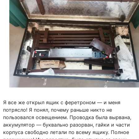
Я все же открыл ящик с феретроном — и меня
потрясло! Я понял, почему раньше никто не
пользовался освещением. Проводка была вырвана,
аккумулятор — буквально разорван, гайки и части
корпуса свободно летали по всему ящику. Полное