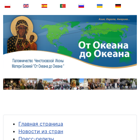
Главная страница
Новости из стран
Пресс-релизы