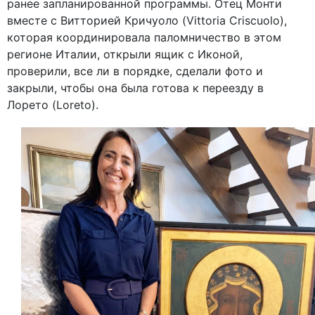
ранее запланированной программы. Отец Монти
вместе с Витторией Кричуоло (Vittoria Criscuolo),
которая координировала паломничество в этом
регионе Италии, открыли ящик с Иконой,
проверили, все ли в порядке, сделали фото и
закрыли, чтобы она была готова к переезду в
Лорето (Loreto).