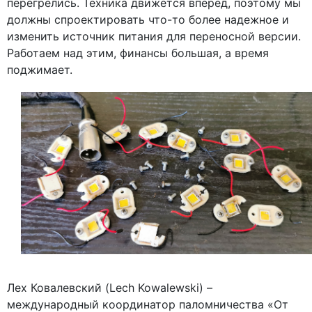
перегрелись. Техника движется вперед, поэтому мы
должны спроектировать что-то более надежное и
изменить источник питания для переносной версии.
Работаем над этим, финансы большая, а время
поджимает.
Лех Ковалевский (Lech Kowalewski) –
международный координатор паломничества «От