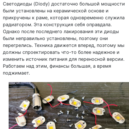
Светодиоды (Diody) достаточно большой мощности
были установлены на керамической основе и
прикручены к раме, которая одновременно служила
радиатором. Эта конструкция себя оправдала.
Однако после последнего лакирования эти диоды
были неправильно установлены, поэтому они
перегрелись. Техника движется вперед, поэтому мы
должны спроектировать что-то более надежное и
изменить источник питания для переносной версии.
Работаем над этим, финансы большая, а время
поджимает.