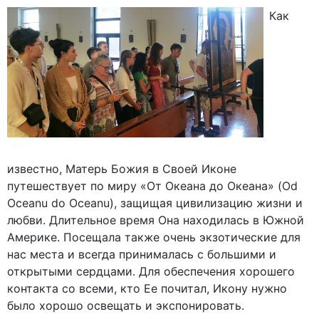
Как
известно, Матерь Божия в Своей Иконе
путешествует по миру «От Океана до Океана» (Od
Oceanu do Oceanu), защищая цивилизацию жизни и
любви. Длительное время Она находилась в Южной
Америке. Посещала также очень экзотические для
нас места и всегда принималась с большими и
открытыми сердцами. Для обеспечения хорошего
контакта со всеми, кто Ее почитал, Икону нужно
было хорошо освещать и экспонировать.