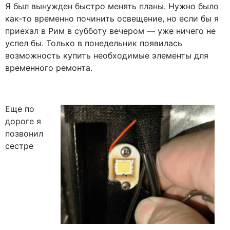
Я был вынужден быстро менять планы. Нужно было
как-то временно починить освещение, но если бы я
приехал в Рим в субботу вечером — уже ничего не
успел бы. Только в понедельник появилась
возможность купить необходимые элементы для
временного ремонта.
Еще по
дороге я
позвонил
сестре