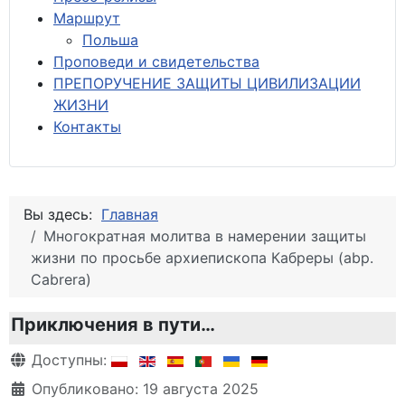
М
аршрут
Польша
Проповеди и свидетельства
ПРЕПОРУЧЕНИЕ ЗАЩИТЫ ЦИВИЛИЗАЦИИ
ЖИЗНИ
Контакты
Вы здесь:
Главная
Многократная молитва в намерении защиты
жизни по просьбе архиепископа Кабреры (abp.
Cabrera)
Приключения в пути…
Информация о материале
Доступны:
Опубликовано: 19 августа 2025