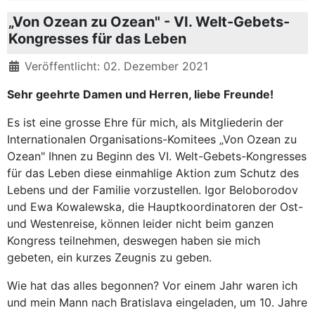
„Von Ozean zu Ozean" - VI. Welt-Gebets-
Kongresses für das Leben
Details
Veröffentlicht: 02. Dezember 2021
Sehr geehrte Damen und Herren, liebe Freunde!
Es ist eine grosse Ehre für mich, als Mitgliederin der
Internationalen Organisations-Komitees „Von Ozean zu
Ozean" Ihnen zu Beginn des VI. Welt-Gebets-Kongresses
für das Leben diese einmahlige Aktion zum Schutz des
Lebens und der Familie vorzustellen. Igor Beloborodov
und Ewa Kowalewska, die Hauptkoordinatoren der Ost-
und Westenreise, können leider nicht beim ganzen
Kongress teilnehmen, deswegen haben sie mich
gebeten, ein kurzes Zeugnis zu geben.
Wie hat das alles begonnen? Vor einem Jahr waren ich
und mein Mann nach Bratislava eingeladen, um 10. Jahre