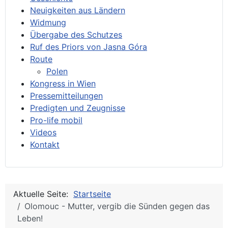
Neuigkeiten aus Ländern
Widmung
Übergabe des Schutzes
Ruf des Priors von Jasna Góra
Route
Polen
Kongress in Wien
Pressemitteilungen
Predigten und Zeugnisse
Pro-life mobil
Videos
Kontakt
Aktuelle Seite:
Startseite
Olomouc - Mutter, vergib die Sünden gegen das
Leben!