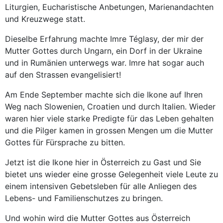
Liturgien, Eucharistische Anbetungen, Marienandachten
und Kreuzwege statt.
Dieselbe Erfahrung machte Imre Téglasy, der mir der
Mutter Gottes durch Ungarn, ein Dorf in der Ukraine
und in Rumänien unterwegs war. Imre hat sogar auch
auf den Strassen evangelisiert!
Am Ende September machte sich die Ikone auf Ihren
Weg nach Slowenien, Croatien und durch Italien. Wieder
waren hier viele starke Predigte für das Leben gehalten
und die Pilger kamen in grossen Mengen um die Mutter
Gottes für Fürsprache zu bitten.
Jetzt ist die Ikone hier in Österreich zu Gast und Sie
bietet uns wieder eine grosse Gelegenheit viele Leute zu
einem intensiven Gebetsleben für alle Anliegen des
Lebens- und Familienschutzes zu bringen.
Und wohin wird die Mutter Gottes aus Österreich