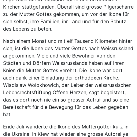
Kirchen stattgefunden. Überall sind grosse Pilgerscharre
zu der Mutter Gottes gekommen, um vor der Ikone für
sich selbst, ihre Familien, ihr Land und für den Schutz
des Lebens zu beten.
Nach einem Monat und mit elf Tausend Kilometer hinter
sich, ist die Ikone des Mutter Gottes nach Weissrussland
angekommen. Viele und viele Bewohner von den
Städten und Dörfern Weissrusslands haben auf ihren
Knien die Mutter Gottes verehrt. Die Ikone war dort
auch dank einer Einladung der orthodoxen Kirche.
Wladislaw Wolokhowich, der Leiter der weissrussischen
Lebensrechtsftiftung Offene Herzen, sagt begeistert,
das es dort noch nie ein so grosser Aufruf und so eine
Bereitschaft für die Bewegung für das Leben gegeben
hat.
Ende Juli wanderte die Ikone des Muttergotter kurz in
die Ukraine. In Kiew hat wieder eine grosse Autorellye