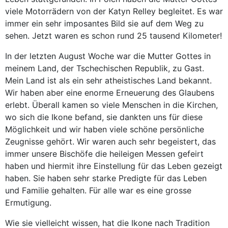
viele Motorrädern von der Katyn Relley begleitet. Es war
immer ein sehr imposantes Bild sie auf dem Weg zu
sehen. Jetzt waren es schon rund 25 tausend Kilometer!
In der letzten August Woche war die Mutter Gottes in
meinem Land, der Tschechischen Republik, zu Gast.
Mein Land ist als ein sehr atheistisches Land bekannt.
Wir haben aber eine enorme Erneuerung des Glaubens
erlebt. Überall kamen so viele Menschen in die Kirchen,
wo sich die Ikone befand, sie dankten uns für diese
Möglichkeit und wir haben viele schöne persönliche
Zeugnisse gehört. Wir waren auch sehr begeistert, das
immer unsere Bischöfe die heileigen Messen gefeirt
haben und hiermit ihre Einstellung für das Leben gezeigt
haben. Sie haben sehr starke Predigte für das Leben
und Familie gehalten. Für alle war es eine grosse
Ermutigung.
Wie sie vielleicht wissen, hat die Ikone nach Tradition