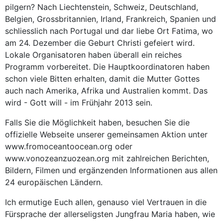
pilgern? Nach Liechtenstein, Schweiz, Deutschland,
Belgien, Grossbritannien, Irland, Frankreich, Spanien und
schliesslich nach Portugal und dar liebe Ort Fatima, wo
am 24. Dezember die Geburt Christi gefeiert wird.
Lokale Organisatoren haben überall ein reiches
Programm vorbereitet. Die Hauptkoordinatoren haben
schon viele Bitten erhalten, damit die Mutter Gottes
auch nach Amerika, Afrika und Australien kommt. Das
wird - Gott will - im Frühjahr 2013 sein.
Falls Sie die Möglichkeit haben, besuchen Sie die
offizielle Webseite unserer gemeinsamen Aktion unter
www.fromoceantoocean.org oder
www.vonozeanzuozean.org mit zahlreichen Berichten,
Bildern, Filmen und ergänzenden Informationen aus allen
24 europäischen Ländern.
Ich ermutige Euch allen, genauso viel Vertrauen in die
Fürsprache der allerseligsten Jungfrau Maria haben, wie