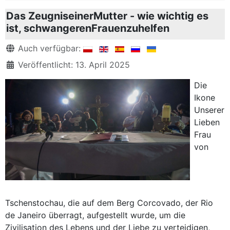
Das ZeugniseinerMutter - wie wichtig es
ist, schwangerenFrauenzuhelfen
Details
Auch verfügbar:
Veröffentlicht: 13. April 2025
Die
Ikone
Unserer
Lieben
Frau
von
Tschenstochau, die auf dem Berg Corcovado, der Rio
de Janeiro überragt, aufgestellt wurde, um die
Zivilisation des Lebens und der Liebe zu verteidigen,