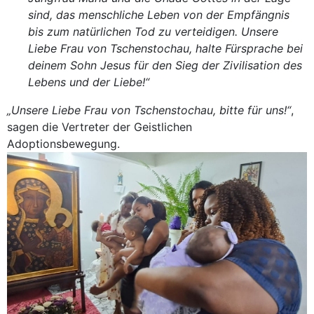
sind, das menschliche Leben von der Empfängnis
bis zum natürlichen Tod zu verteidigen. Unsere
Liebe Frau von Tschenstochau, halte Fürsprache bei
deinem Sohn Jesus für den Sieg der Zivilisation des
Lebens und der Liebe!“
„Unsere Liebe Frau von Tschenstochau, bitte für uns!“
,
sagen die Vertreter der Geistlichen
Adoptionsbewegung.