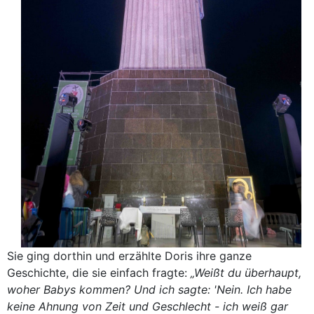
Sie ging dorthin und erzählte Doris ihre ganze
Geschichte, die sie einfach fragte:
„Weißt du überhaupt,
woher Babys kommen? Und ich sagte: 'Nein. Ich habe
keine Ahnung von Zeit und Geschlecht - ich weiß gar