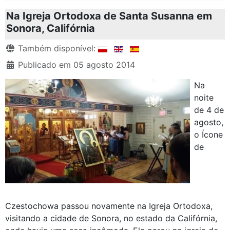
Na Igreja Ortodoxa de Santa Susanna em
Sonora, Califórnia
Detalhes
Também disponível:
Publicado em 05 agosto 2014
Na
noite
de 4 de
agosto,
o Ícone
de
Czestochowa passou novamente na Igreja Ortodoxa,
visitando a cidade de Sonora, no estado da Califórnia,