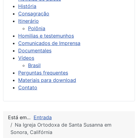
História
Consagração
Itinerário
Polônia
Homilias e testemunhos
Comunicados de Imprensa
Documentales
Vídeos
Brasil
Perguntas frequentes
Materiais para download
Contato
Está em...
Entrada
Na Igreja Ortodoxa de Santa Susanna em
Sonora, Califórnia