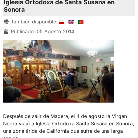
Iglesia Ortodoxa de Santa Susana en
Sonora
Detalles
También disponible:
Publicado: 05 Agosto 2014
Después de salir de Madera, el 4 de agosto la Virgen
Negra viajó a Iglesia Ortodoxa Santa Susana en Sonora,
una zona árida de California que sufre de una larga