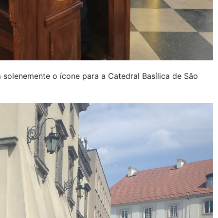
solenemente o ícone para a Catedral Basílica de São