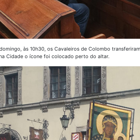
omingo, às 10h30, os Cavaleiros de Colombo transferiram 
na Cidade o ícone foi colocado perto do altar.