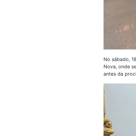
No sábado, 18
Nova, onde se
antes da proc