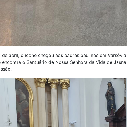
 de abril, o ícone chegou aos padres paulinos em Varsóvia 
 encontra o Santuário de Nossa Senhora da Vida de Jasna G
issão.