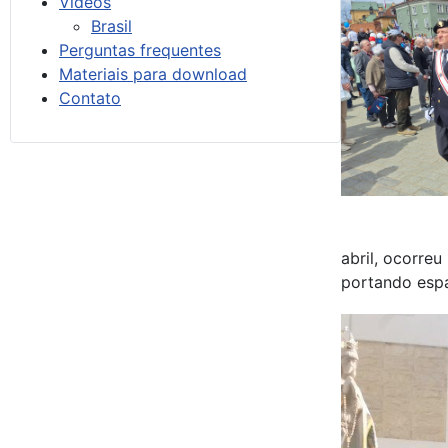
Vídeos
Brasil
Perguntas frequentes
Materiais para download
Contato
abril, ocorre
portando esp