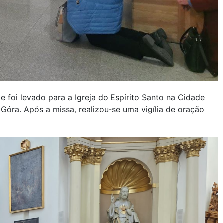
e foi levado para a Igreja do Espírito Santo na Cidade
óra. Após a missa, realizou-se uma vigília de oração