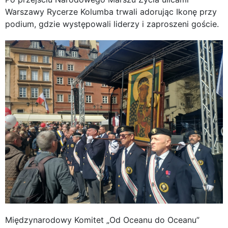
Warszawy Rycerze Kolumba trwali adorując Ikonę przy
podium, gdzie występowali liderzy i zaproszeni goście.
Międzynarodowy Komitet „Od Oceanu do Oceanu”