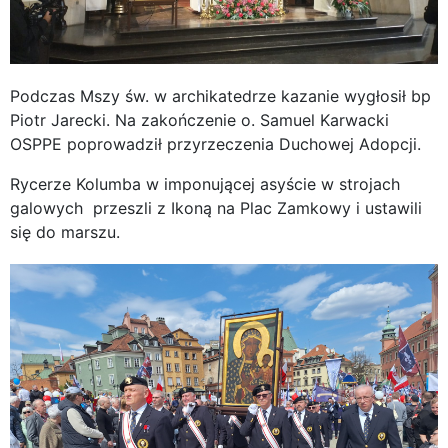
Podczas Mszy św. w archikatedrze kazanie wygłosił bp
Piotr Jarecki. Na zakończenie o. Samuel Karwacki
OSPPE poprowadził przyrzeczenia Duchowej Adopcji.
Rycerze Kolumba w imponującej asyście w strojach
galowych przeszli z Ikoną na Plac Zamkowy i ustawili
się do marszu.