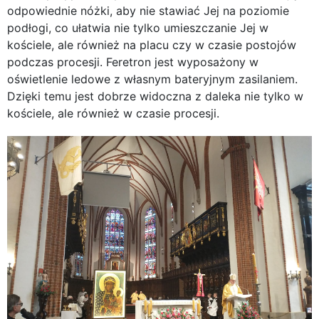
odpowiednie nóżki, aby nie stawiać Jej na poziomie
podłogi, co ułatwia nie tylko umieszczanie Jej w
kościele, ale również na placu czy w czasie postojów
podczas procesji. Feretron jest wyposażony w
oświetlenie ledowe z własnym bateryjnym zasilaniem.
Dzięki temu jest dobrze widoczna z daleka nie tylko w
kościele, ale również w czasie procesji.