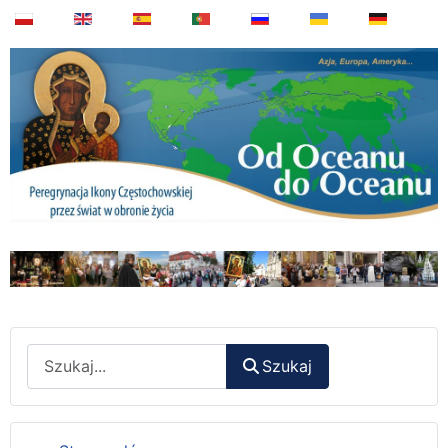
Wyszukaj
Szukaj