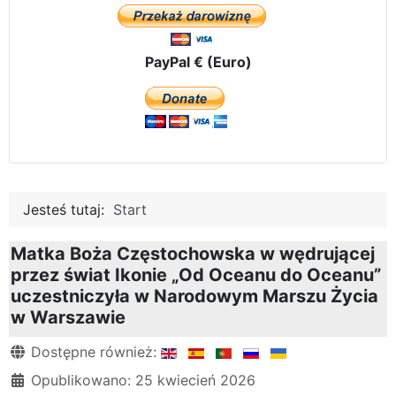
PayPal € (Euro)
Jesteś tutaj:
Start
Matka Boża Częstochowska w wędrującej
przez świat Ikonie „Od Oceanu do Oceanu”
uczestniczyła w Narodowym Marszu Życia
w Warszawie
Szczegóły
Dostępne również:
Opublikowano: 25 kwiecień 2026