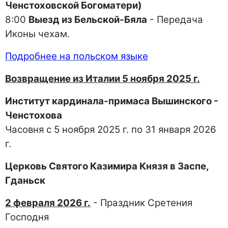
Ченстоховской Богоматери)
8:00
Выезд из Бельской-Бяла
- Передача
Иконы чехам.
Подробнее на польском языке
Возвращение из Италии 5 ноября 2025 г.
Институт кардинала-примаса Вышинского -
Ченстохова
Часовня с 5 ноября 2025 г. по 31 января 2026
г.
Церковь Святого Казимира Князя в Заспе,
Гданьск
2 февраля 2026 г.
- Праздник Сретения
Господня