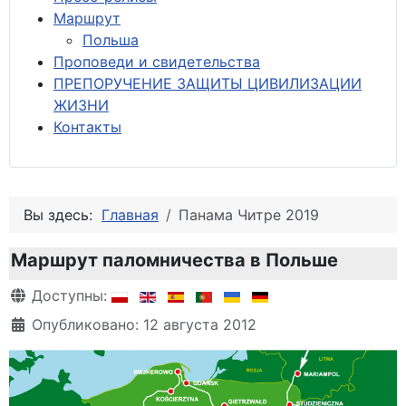
М
аршрут
Польша
Проповеди и свидетельства
ПРЕПОРУЧЕНИЕ ЗАЩИТЫ ЦИВИЛИЗАЦИИ
ЖИЗНИ
Контакты
Вы здесь:
Главная
Панама Читре 2019
Маршрут паломничества в Польше
Информация о материале
Доступны:
Опубликовано: 12 августа 2012