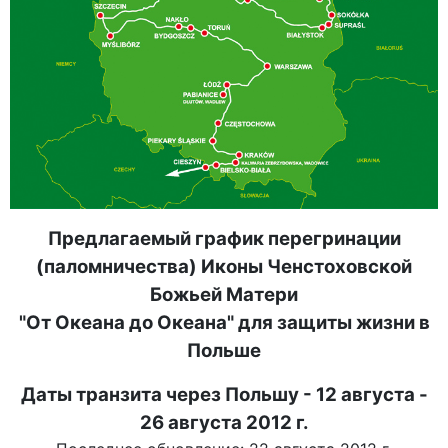
Предлагаемый график перегринации
(паломничества) Иконы Ченстоховской
Божьей Матери
"От Океана до Океана" для защиты жизни в
Польше
Даты транзита через Польшу - 12 августа -
26 августа 2012 г.