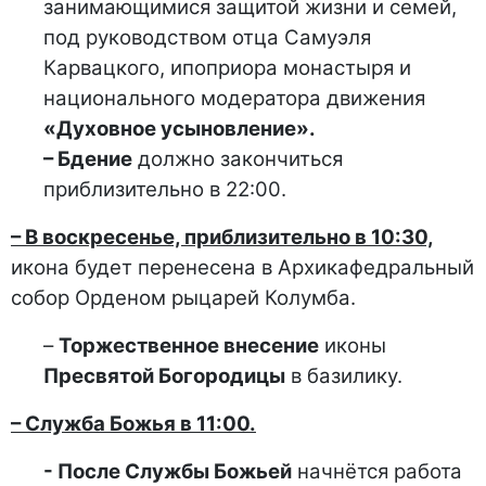
занимающимися защитой жизни и семей,
под руководством отца Самуэля
Карвацкого, ипоприора монастыря и
национального модератора движения
«Духовное усыновление».
– Бдение
должно закончиться
приблизительно в 22:00.
– В воскресенье, приблизительно в 10:30,
икона будет перенесена в Архикафедральный
собор Орденом рыцарей Колумба.
–
Торжественное внесение
иконы
Пресвятой Богородицы
в базилику.
– Служба Божья в 11:00.
- После Службы Божьей
начнётся работа