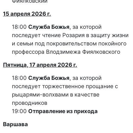
Фиялковский
15 апреля 2026 г.
18:00
Служба Божья
, за которой
последует чтение Розария в защиту жизни
и семьи под покровительством покойного
профессора Влодзимежа Фиялковского
Пятница, 17 апреля 2026 г.
18:00
Служба Божья
, за которой
последует торжественное прощание с
рыцарями-волхвами в качестве
проводников
19:00
Отправление из прихода
Варшава