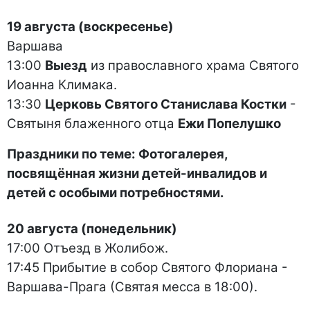
19 августа (воскресенье)
Варшава
13:00
Выезд
из православного храма Святого
Иоанна Климака.
13:30
Церковь Святого Станислава Костки
-
Святыня блаженного отца
Ежи Попелушко
Праздники по теме: Фотогалерея,
посвящённая жизни детей-инвалидов и
детей с особыми потребностями.
20 августа (понедельник)
17:00 Отъезд в Жолибож.
17:45 Прибытие в собор Святого Флориана -
Варшава-Прага (Святая месса в 18:00).