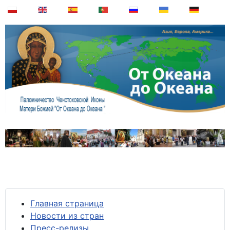
Главная страница
Новости из стран
Пресс-релизы