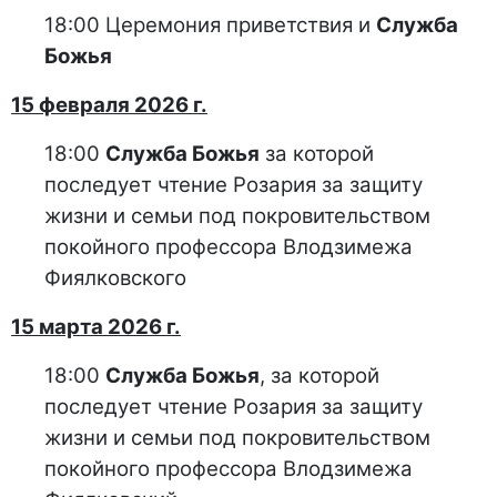
18:00 Церемония приветствия и
Служба
Божья
15 февраля 2026 г.
18:00
Служба Божья
за которой
последует чтение Розария за защиту
жизни и семьи под покровительством
покойного профессора Влодзимежа
Фиялковского
15 марта 2026 г.
18:00
Служба Божья
, за которой
последует чтение Розария за защиту
жизни и семьи под покровительством
покойного профессора Влодзимежа