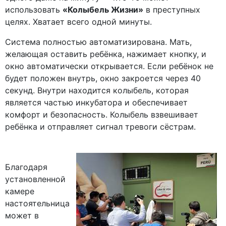
использовать
«Колыбель Жизни»
в преступных
целях. Хватает всего одной минуты.
Система полностью автоматизирована. Мать,
желающая оставить ребёнка, нажимает кнопку, и
окно автоматически открывается. Если ребёнок не
будет положен внутрь, окно закроется через 40
секунд. Внутри находится колыбель, которая
является частью инкубатора и обеспечивает
комфорт и безопасность. Колыбель взвешивает
ребёнка и отправляет сигнал тревоги сёстрам.
Благодаря
установленной
камере
настоятельница
может в