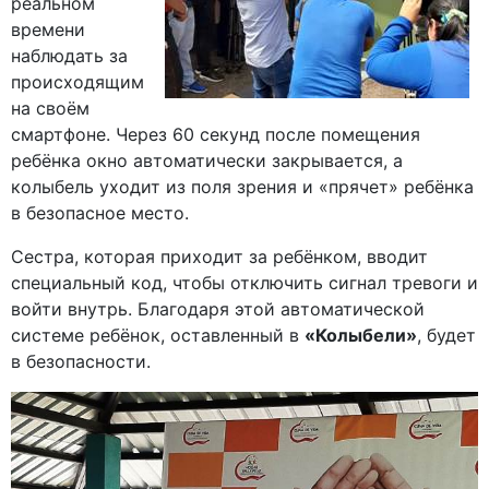
реальном
времени
наблюдать за
происходящим
на своём
смартфоне. Через 60 секунд после помещения
ребёнка окно автоматически закрывается, а
колыбель уходит из поля зрения и «прячет» ребёнка
в безопасное место.
Сестра, которая приходит за ребёнком, вводит
специальный код, чтобы отключить сигнал тревоги и
войти внутрь. Благодаря этой автоматической
системе ребёнок, оставленный в
«Колыбели»
, будет
в безопасности.