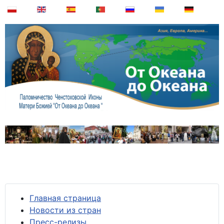
Главная страница
Новости из стран
Пресс-релизы