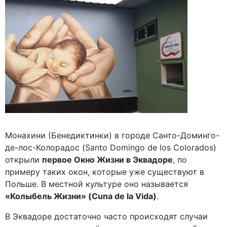
Монахини (Бенедиктинки) в городе Санто-Доминго-
де-лос-Колорадос (Santo Domingo de los Colorados)
открыли
первое Окно Жизни в Эквадоре
, по
примеру таких окон, которые уже существуют в
Польше. В местной культуре оно называется
«Колыбель Жизни» (Cuna de la Vida)
.
В Эквадоре достаточно часто происходят случаи