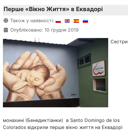
Перше «Вікно Життя» в Еквадорі
Деталі
Також у наявності:
Опубліковано: 10 грудня 2019
Сестри
монахині (Бенедиктіанки) в Santo Domingo de los
Colorados відкрили перше вікно життя на Еквадорі