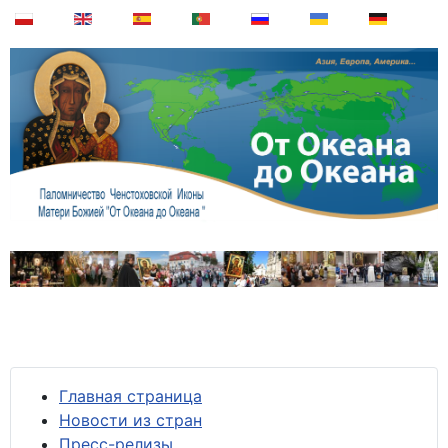
Главная страница
Новости из стран
Пресс-релизы