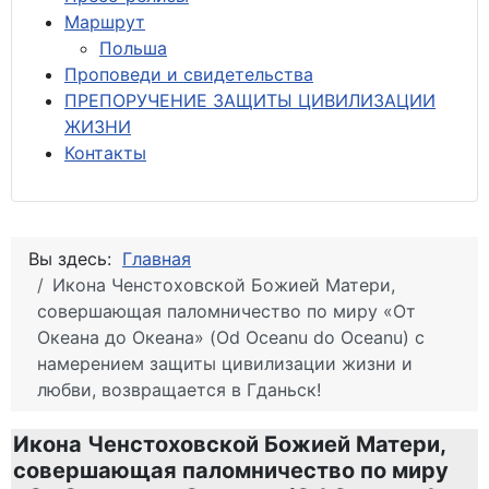
М
аршрут
Польша
Проповеди и свидетельства
ПРЕПОРУЧЕНИЕ ЗАЩИТЫ ЦИВИЛИЗАЦИИ
ЖИЗНИ
Контакты
Вы здесь:
Главная
Икона Ченстоховской Божией Матери,
совершающая паломничество по миру «От
Океана до Океана» (Od Oceanu do Oceanu) с
намерением защиты цивилизации жизни и
любви, возвращается в Гданьск!
Икона Ченстоховской Божией Матери,
совершающая паломничество по миру