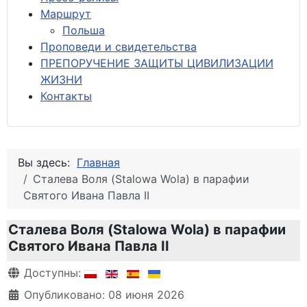
М
аршрут
Польша
Проповеди и свидетельства
ПРЕПОРУЧЕНИЕ ЗАЩИТЫ ЦИВИЛИЗАЦИИ
ЖИЗНИ
Контакты
Вы здесь:
Главная
Сталева Воля (Stalowa Wola) в парафии
Святого Ивана Павла II
Сталева Воля (Stalowa Wola) в парафии
Святого Ивана Павла II
Информация о материале
Доступны:
Опубликовано: 08 июня 2026