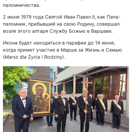
паломничества.
2 июня 1979 года Святой Иван Павел II, как Папа-
паломник, прибывший на свою Родину, совершал
возле этого алтаря Службу Божью в Варшаве.
Икона будет находиться в парафии до 14 июня,
когда примет участие в Марше за Жизнь и Семью
(Marsz dla Życia i Rodziny).