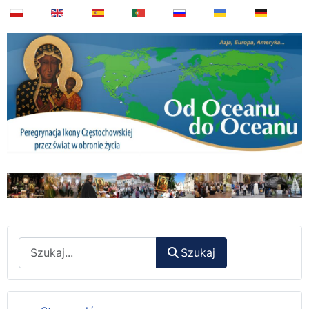
Wyszukaj
Szukaj