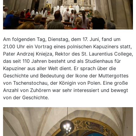
Am folgenden Tag, Dienstag, dem 17. Juni, fand um
21.00 Uhr ein Vortrag eines polnischen Kapuziners statt,
Pater Andrzej Kniejza, Rektor des St. Laurentius College,
das seit 110 Jahren besteht und als Studienhaus für
Kapuziner aus aller Welt dient. Er sprach über die
Geschichte und Bedeutung der Ikone der Muttergottes
von Tschenstochau, der Königin von Polen. Eine große
Anzahl von Zuhörern war sehr interessiert und bewegt
von der Geschichte.