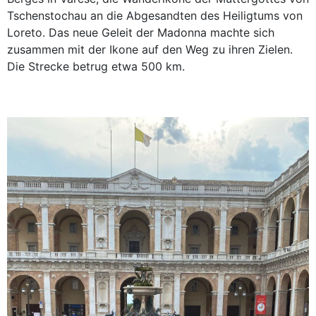
Tschenstochau an die Abgesandten des Heiligtums von
Loreto. Das neue Geleit der Madonna machte sich
zusammen mit der Ikone auf den Weg zu ihren Zielen.
Die Strecke betrug etwa 500 km.