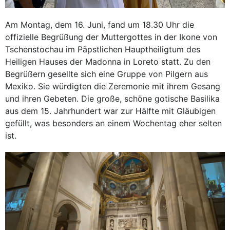
Am Montag, dem 16. Juni, fand um 18.30 Uhr die
offizielle Begrüßung der Muttergottes in der Ikone von
Tschenstochau im Päpstlichen Hauptheiligtum des
Heiligen Hauses der Madonna in Loreto statt. Zu den
Begrüßern gesellte sich eine Gruppe von Pilgern aus
Mexiko. Sie würdigten die Zeremonie mit ihrem Gesang
und ihren Gebeten. Die große, schöne gotische Basilika
aus dem 15. Jahrhundert war zur Hälfte mit Gläubigen
gefüllt, was besonders an einem Wochentag eher selten
ist.