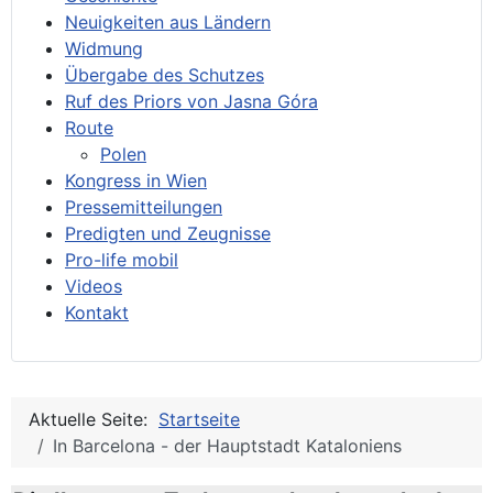
Neuigkeiten aus Ländern
Widmung
Übergabe des Schutzes
Ruf des Priors von Jasna Góra
Route
Polen
Kongress in Wien
Pressemitteilungen
Predigten und Zeugnisse
Pro-life mobil
Videos
Kontakt
Aktuelle Seite:
Startseite
In Barcelona - der Hauptstadt Kataloniens