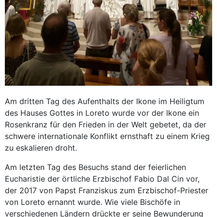
Am dritten Tag des Aufenthalts der Ikone im Heiligtum
des Hauses Gottes in Loreto wurde vor der Ikone ein
Rosenkranz für den Frieden in der Welt gebetet, da der
schwere internationale Konflikt ernsthaft zu einem Krieg
zu eskalieren droht.
Am letzten Tag des Besuchs stand der feierlichen
Eucharistie der örtliche Erzbischof Fabio Dal Cin vor,
der 2017 von Papst Franziskus zum Erzbischof-Priester
von Loreto ernannt wurde. Wie viele Bischöfe in
verschiedenen Ländern drückte er seine Bewunderung