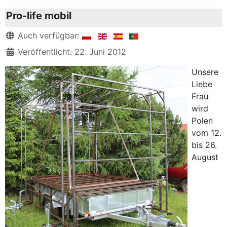
Pro-life mobil
Details
Auch verfügbar:
Veröffentlicht: 22. Juni 2012
Unsere
Liebe
Frau
wird
Polen
vom 12.
bis 26.
August