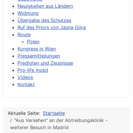
Neuigkeiten aus Ländern
Widmung
Übergabe des Schutzes
Ruf des Priors von Jasna Góra
Route
Polen
Kongress in Wien
Pressemitteilungen
Predigten und Zeugnisse
Pro-life mobil
Videos
Kontakt
Aktuelle Seite:
Startseite
"Aus Versehen" an der Abtreibungsklinik -
weiterer Besuch in Madrid