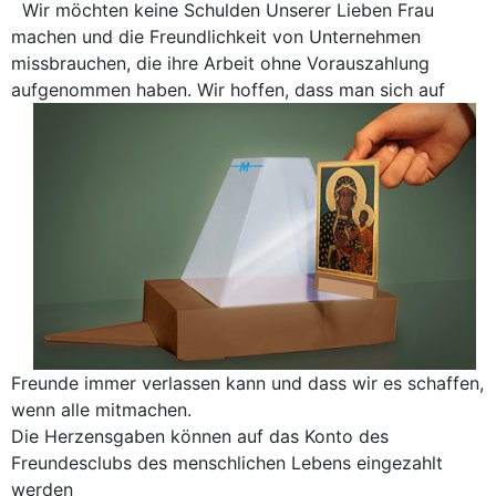
Wir möchten keine Schulden Unserer Lieben Frau
machen und die Freundlichkeit von Unternehmen
missbrauchen, die ihre Arbeit ohne Vorauszahlung
aufgenommen haben.
Wir hoffen, dass man sich auf
Freunde immer verlassen kann und dass wir es schaffen,
wenn alle mitmachen.
Die Herzensgaben können auf das Konto des
Freundesclubs des menschlichen Lebens eingezahlt
werden