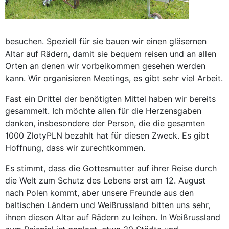
besuchen. Speziell für sie bauen wir einen gläsernen
Altar auf Rädern, damit sie bequem reisen und an allen
Orten an denen wir vorbeikommen gesehen werden
kann. Wir organisieren Meetings, es gibt sehr viel Arbeit.
Fast ein Drittel der benötigten Mittel haben wir bereits
gesammelt. Ich möchte allen für die Herzensgaben
danken, insbesondere der Person, die die gesamten
1000 ZlotyPLN bezahlt hat für diesen Zweck. Es gibt
Hoffnung, dass wir zurechtkommen.
Es stimmt, dass die Gottesmutter auf ihrer Reise durch
die Welt zum Schutz des Lebens erst am 12. August
nach Polen kommt, aber unsere Freunde aus den
baltischen Ländern und Weißrussland bitten uns sehr,
ihnen diesen Altar auf Rädern zu leihen. In Weißrussland