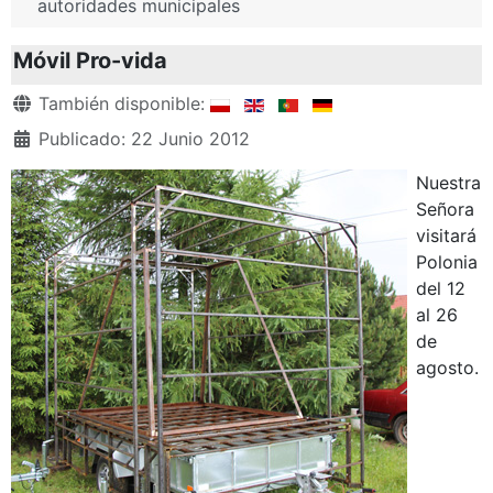
autoridades municipales
Móvil Pro-vida
Detalles
También disponible:
Publicado: 22 Junio 2012
Nuestra
Señora
visitará
Polonia
del 12
al 26
de
agosto.