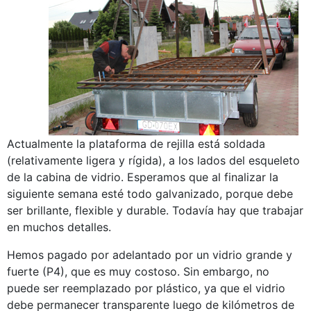
Actualmente la plataforma de rejilla está soldada
(relativamente ligera y rígida), a los lados del esqueleto
de la cabina de vidrio. Esperamos que al finalizar la
siguiente semana esté todo galvanizado, porque debe
ser brillante, flexible y durable. Todavía hay que trabajar
en muchos detalles.
Hemos pagado por adelantado por un vidrio grande y
fuerte (P4), que es muy costoso. Sin embargo, no
puede ser reemplazado por plástico, ya que el vidrio
debe permanecer transparente luego de kilómetros de