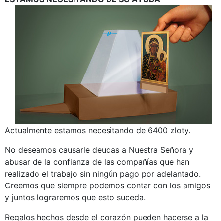
Actualmente estamos necesitando de 6400 zloty.
No deseamos causarle deudas a Nuestra Señora y
abusar de la confianza de las compañías que han
realizado el trabajo sin ningún pago por adelantado.
Creemos que siempre podemos contar con los amigos
y juntos lograremos que esto suceda.
Regalos hechos desde el corazón pueden hacerse a la