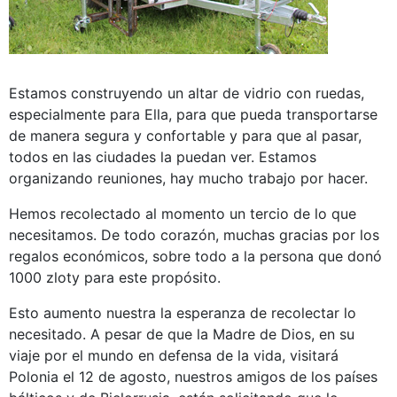
Estamos construyendo un altar de vidrio con ruedas,
especialmente para Ella, para que pueda transportarse
de manera segura y confortable y para que al pasar,
todos en las ciudades la puedan ver. Estamos
organizando reuniones, hay mucho trabajo por hacer.
Hemos recolectado al momento un tercio de lo que
necesitamos. De todo corazón, muchas gracias por los
regalos económicos, sobre todo a la persona que donó
1000 zloty para este propósito.
Esto aumento nuestra la esperanza de recolectar lo
necesitado. A pesar de que la Madre de Dios, en su
viaje por el mundo en defensa de la vida, visitará
Polonia el 12 de agosto, nuestros amigos de los países