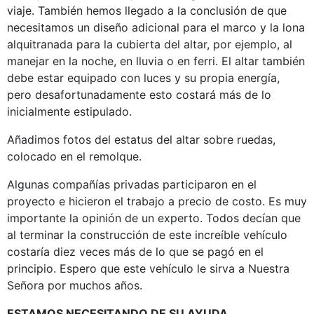
viaje. También hemos llegado a la conclusión de que
necesitamos un diseño adicional para el marco y la lona
alquitranada para la cubierta del altar, por ejemplo, al
manejar en la noche, en lluvia o en ferri. El altar también
debe estar equipado con luces y su propia energía,
pero desafortunadamente esto costará más de lo
inicialmente estipulado.
Añadimos fotos del estatus del altar sobre ruedas,
colocado en el remolque.
Algunas compañías privadas participaron en el
proyecto e hicieron el trabajo a precio de costo. Es muy
importante la opinión de un experto. Todos decían que
al terminar la construcción de este increíble vehículo
costaría diez veces más de lo que se pagó en el
principio. Espero que este vehículo le sirva a Nuestra
Señora por muchos años.
ESTAMOS NECESITANDO DE SU AYUDA