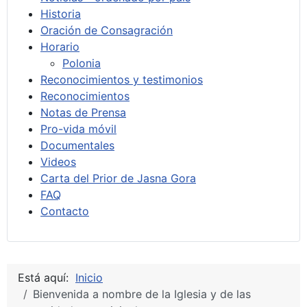
Historia
Oración de Consagración
Horario
Polonia
Reconocimientos y testimonios
Reconocimientos
Notas de Prensa
Pro-vida móvil
Documentales
Videos
Carta del Prior de Jasna Gora
FAQ
Contacto
Está aquí:
Inicio
Bienvenida a nombre de la Iglesia y de las