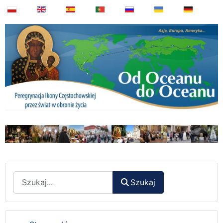
Wyszukaj
Szukaj