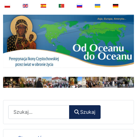
Wyszukaj
Szukaj