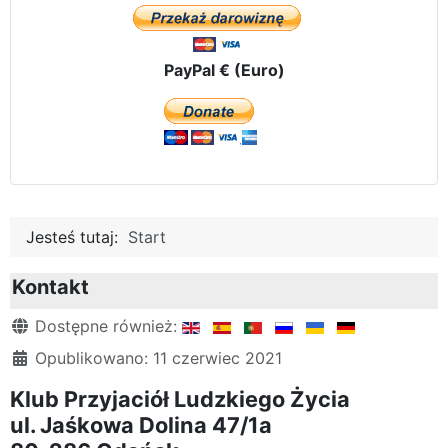
PayPal € (Euro)
Jesteś tutaj:
Start
Kontakt
Szczegóły
Dostępne również:
Opublikowano: 11 czerwiec 2021
Klub Przyjaciół Ludzkiego Życia
ul. Jaśkowa Dolina 47/1a