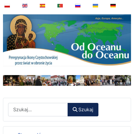
Wyszukaj
Szukaj