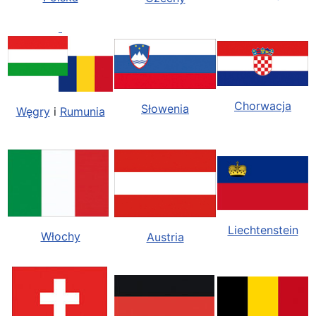
Chorwacja
Słowenia
Węgry
i
Rumunia
Liechtenstein
Włochy
Austria