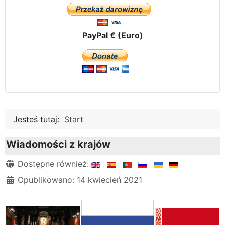
PayPal € (Euro)
Jesteś tutaj:
Start
Wiadomości z krajów
Szczegóły
Dostępne również:
Opublikowano: 14 kwiecień 2021