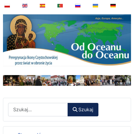
Wyszukaj
Szukaj