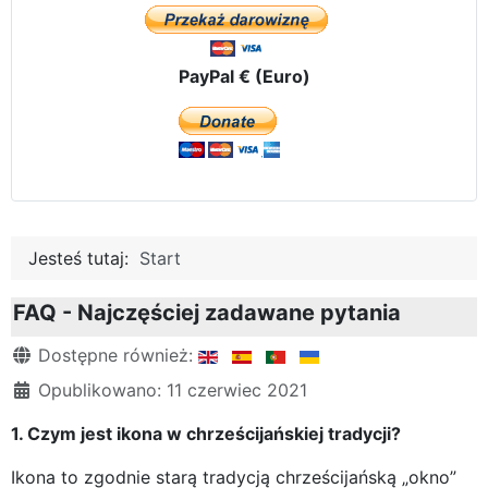
PayPal € (Euro)
Jesteś tutaj:
Start
FAQ - Najczęściej zadawane pytania
Szczegóły
Dostępne również:
Opublikowano: 11 czerwiec 2021
1. Czym jest ikona w chrześcijańskiej tradycji?
Ikona to zgodnie starą tradycją chrześcijańską „okno”