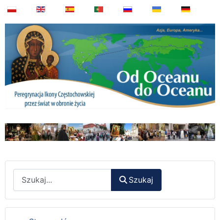
Wyszukaj
Szukaj