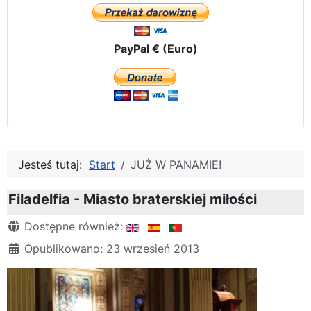
PayPal € (Euro)
Jesteś tutaj:
Start
JUŻ W PANAMIE!
Filadelfia - Miasto braterskiej miłości
Szczegóły
Dostępne również:
Opublikowano: 23 wrzesień 2013