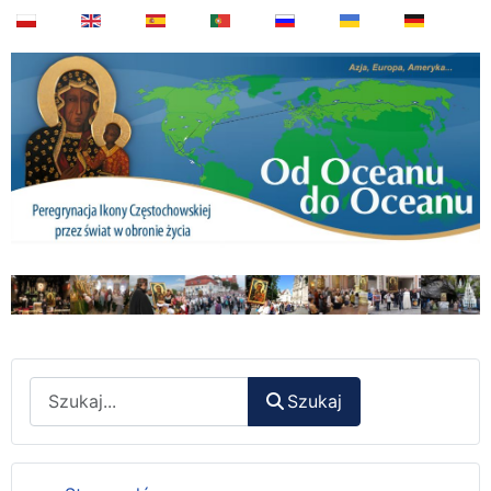
Wyszukaj
Szukaj