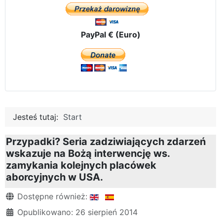
PayPal € (Euro)
Jesteś tutaj:
Start
Przypadki? Seria zadziwiających zdarzeń
wskazuje na Bożą interwencję ws.
zamykania kolejnych placówek
aborcyjnych w USA.
Szczegóły
Dostępne również:
Opublikowano: 26 sierpień 2014