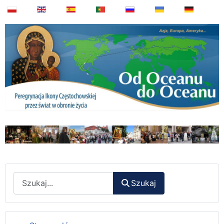
Wyszukaj
Szukaj