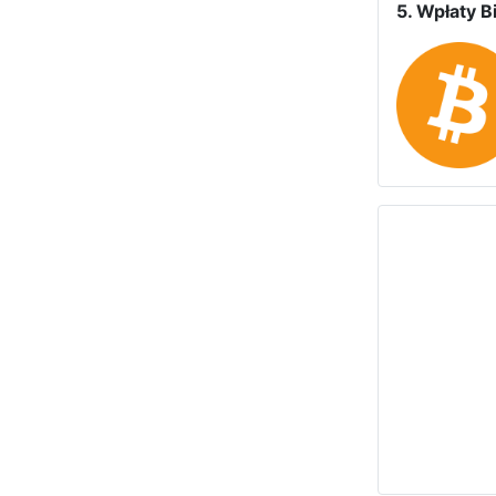
5. Wpłaty Bi