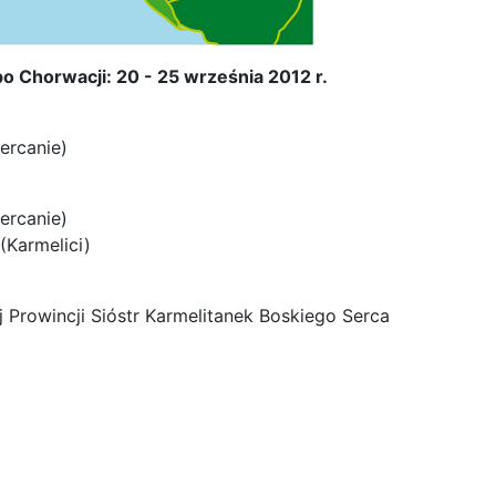
 Chorwacji: 20 - 25 września 2012 r.
ercanie)
ercanie)
(Karmelici)
 Prowincji Sióstr Karmelitanek Boskiego Serca