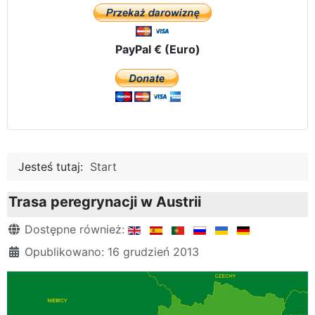
PayPal € (Euro)
Jesteś tutaj:
Start
Trasa peregrynacji w Austrii
Szczegóły
Dostępne również:
Opublikowano: 16 grudzień 2013