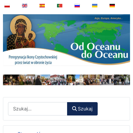
Wyszukaj
Szukaj