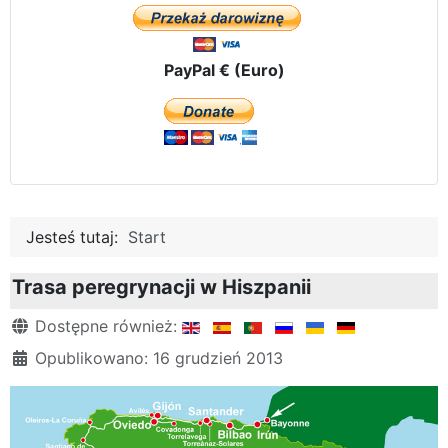
PayPal € (Euro)
Jesteś tutaj:
Start
Trasa peregrynacji w Hiszpanii
Szczegóły
Dostępne również:
Opublikowano: 16 grudzień 2013