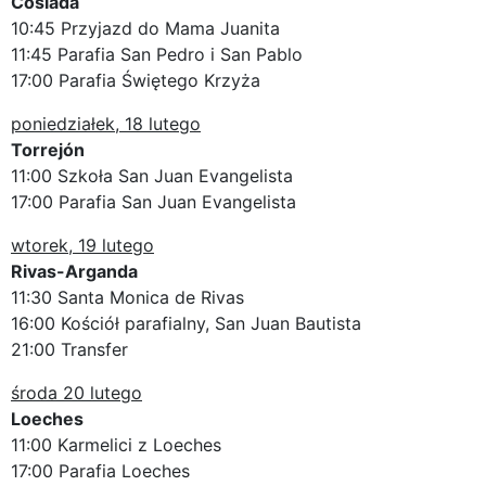
Coslada
10:45 Przyjazd do Mama Juanita
11:45 Parafia San Pedro i San Pablo
17:00 Parafia Świętego Krzyża
poniedziałek, 18 lutego
Torrejón
11:00 Szkoła San Juan Evangelista
17:00 Parafia San Juan Evangelista
wtorek, 19 lutego
Rivas-Arganda
11:30 Santa Monica de Rivas
16:00 Kościół parafialny, San Juan Bautista
21:00 Transfer
środa 20 lutego
Loeches
11:00 Karmelici z Loeches
17:00 Parafia Loeches