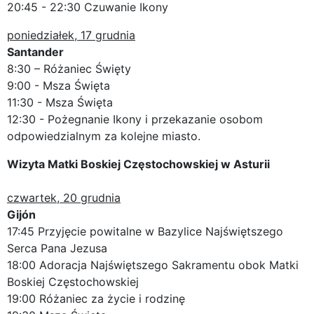
20:45 - 22:30 Czuwanie Ikony
poniedziałek, 17 grudnia
Santander
8:30 – Różaniec Święty
9:00 - Msza Święta
11:30 - Msza Święta
12:30 - Pożegnanie Ikony i przekazanie osobom
odpowiedzialnym za kolejne miasto.
Wizyta Matki Boskiej Częstochowskiej w Asturii
czwartek, 20 grudnia
Gijón
17:45 Przyjęcie powitalne w Bazylice Najświętszego
Serca Pana Jezusa
18:00 Adoracja Najświętszego Sakramentu obok Matki
Boskiej Częstochowskiej
19:00 Różaniec za życie i rodzinę