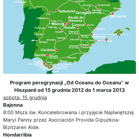
Program peregrynacji „Od Oceanu do Oceanu” w
Hiszpanii od 15 grudnia 2012 do 1 marca 2013
sobota, 15 grudnia
Bajonna
8:00 Msza św. Koncelebrowana i przyjęcie Najświętszej
Maryi Panny przez Asociación Provida Gipuzkoa-
Bizitzaren Alde.
Hondarribia