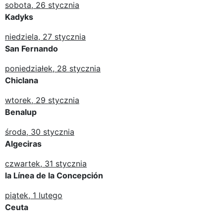
sobota, 26 stycznia
Kadyks
niedziela, 27 stycznia
San Fernando
poniedziałek, 28 stycznia
Chiclana
wtorek, 29 stycznia
Benalup
środa, 30 stycznia
Algeciras
czwartek, 31 stycznia
la Línea de la Concepción
piątek, 1 lutego
Ceuta