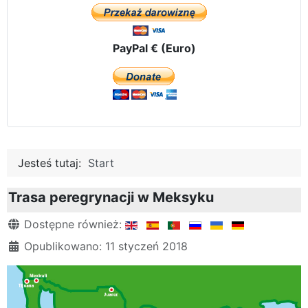
PayPal € (Euro)
Jesteś tutaj:
Start
Trasa peregrynacji w Meksyku
Szczegóły
Dostępne również:
Opublikowano: 11 styczeń 2018