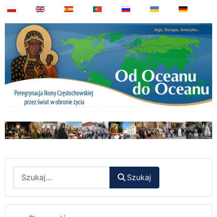
Wyszukaj
Szukaj