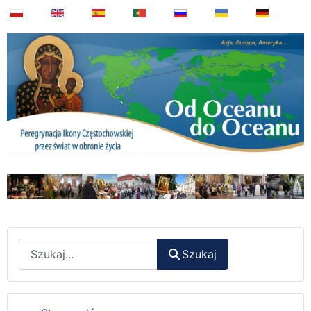
Wyszukaj
Szukaj