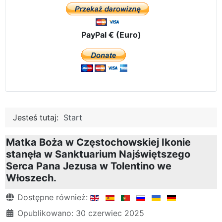
PayPal € (Euro)
Jesteś tutaj:
Start
Matka Boża w Częstochowskiej Ikonie
stanęła w Sanktuarium Najświętszego
Serca Pana Jezusa w Tolentino we
Włoszech.
Szczegóły
Dostępne również:
Opublikowano: 30 czerwiec 2025