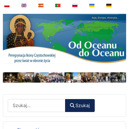
Wyszukaj
Szukaj