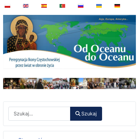
Wyszukaj
Szukaj