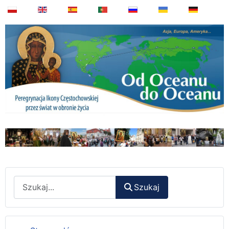
Wyszukaj
Szukaj