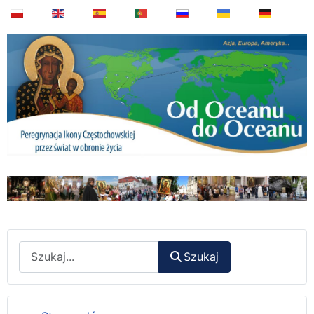
Wyszukaj
Szukaj