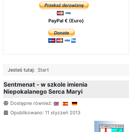
PayPal € (Euro)
Jesteś tutaj:
Start
Sentmenat - w szkole imienia
Niepokalanego Serca Maryi
Szczegóły
Dostępne również:
Opublikowano: 11 styczeń 2013