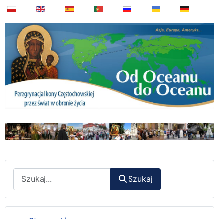
Wyszukaj
Szukaj