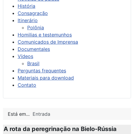
História
Consagração
Itinerário
Polônia
Homilias e testemunhos
Comunicados de Imprensa
Documentales
Vídeos
Brasil
Perguntas frequentes
Materiais para download
Contato
Está em...
Entrada
A rota da peregrinação na Bielo-Rússia