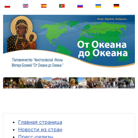
Главная страница
Новости из стран
Пресс-релизы