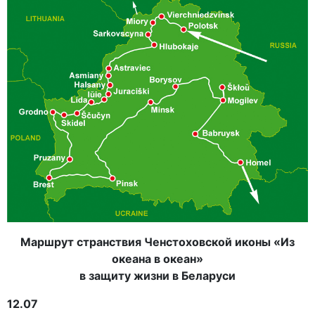
Маршрут странствия Ченстоховской иконы «Из
океана в океан»
в защиту жизни в Беларуси
12.07