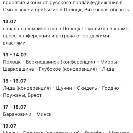
принятие иконы от русского пролайф-движения в
Смоленске и прибытие в Полоцк, Витебская область
13.07
начало паломничества в Полоцке - молитва в храме,
пресс-конференция и встреча с городскими
властями
13 - 14.07
Полоцк - Верхнедвинск (конференция) - Миоры -
Шарковщина - Глубокое (конференция) - Лида
15 - 16.07
Лида (конференция) - Щучин - Скидель - Гродно -
Пружаны, Брест
17 - 18.07
Барановичи - Минск
19.07
Минск - Борисов (конференция) - Витебск - Могилев