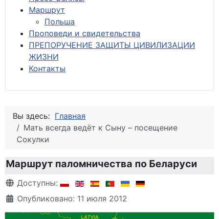
М
аршрут
Польша
Проповеди и свидетельства
ПРЕПОРУЧЕНИЕ ЗАЩИТЫ ЦИВИЛИЗАЦИИ
ЖИЗНИ
Контакты
Вы здесь:
Главная
Мать всегда ведёт к Сыну – посещение
Сокулки
Маршрут паломничества по Беларуси
Информация о материале
Доступны:
Опубликовано: 11 июля 2012