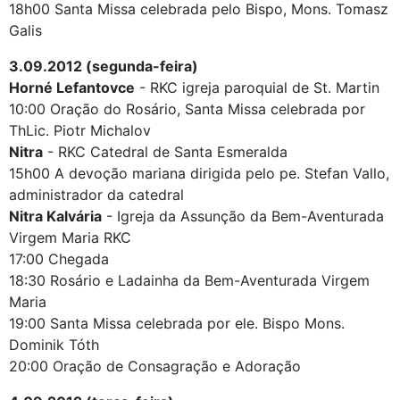
18h00 Santa Missa celebrada pelo Bispo, Mons. Tomasz
Galis
3.09.2012 (segunda-feira)
Horné Lefantovce
- RKC igreja paroquial de St. Martin
10:00 Oração do Rosário, Santa Missa celebrada por
ThLic. Piotr Michalov
Nitra
- RKC Catedral de Santa Esmeralda
15h00 A devoção mariana dirigida pelo pe. Stefan Vallo,
administrador da catedral
Nitra Kalvária
- Igreja da Assunção da Bem-Aventurada
Virgem Maria RKC
17:00 Chegada
18:30 Rosário e Ladainha da Bem-Aventurada Virgem
Maria
19:00 Santa Missa celebrada por ele. Bispo Mons.
Dominik Tóth
20:00 Oração de Consagração e Adoração