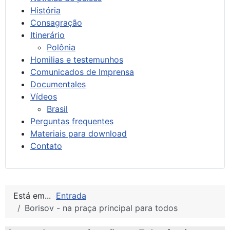
História
Consagração
Itinerário
Polônia
Homilias e testemunhos
Comunicados de Imprensa
Documentales
Vídeos
Brasil
Perguntas frequentes
Materiais para download
Contato
Está em...
Entrada
Borisov - na praça principal para todos