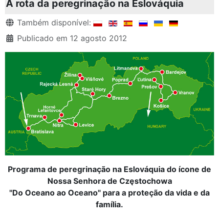
A rota da peregrinação na Eslováquia
Detalhes
Também disponível:
Publicado em 12 agosto 2012
Programa de peregrinação na Eslováquia do ícone de
Nossa Senhora de Częstochowa
"Do Oceano ao Oceano" para a proteção da vida e da
família.