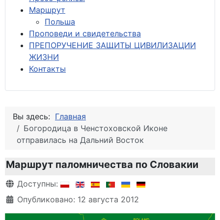
М
аршрут
Польша
Проповеди и свидетельства
ПРЕПОРУЧЕНИЕ ЗАЩИТЫ ЦИВИЛИЗАЦИИ
ЖИЗНИ
Контакты
Вы здесь:
Главная
Богородица в Ченстоховской Иконе
отправилась на Дальний Восток
Маршрут паломничества по Словакии
Информация о материале
Доступны:
Опубликовано: 12 августа 2012