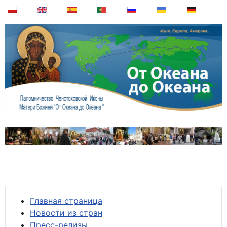
Главная страница
Новости из стран
Пресс-релизы