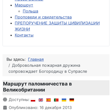
М
аршрут
Польша
Проповеди и свидетельства
ПРЕПОРУЧЕНИЕ ЗАЩИТЫ ЦИВИЛИЗАЦИИ
ЖИЗНИ
Контакты
Вы здесь:
Главная
Добровольная пожарная дружина
сопровождает Богородицу в Супрасле
Маршрут паломничества в
Великобритании
Информация о материале
Доступны:
Опубликовано: 16 декабря 2013