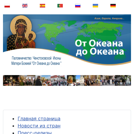
Главная страница
Новости из стран
Пресс-релизы