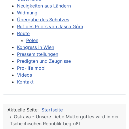
Neuigkeiten aus Ländern
Widmung
Übergabe des Schutzes
Ruf des Priors von Jasna Góra
Route
Polen
Kongress in Wien
Pressemitteilungen
Predigten und Zeugnisse
Pro-life mobil
Videos
Kontakt
Aktuelle Seite:
Startseite
Ostrava - Unsere Liebe Muttergottes wird in der
Tschechischen Republik begrüßt