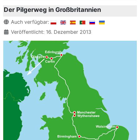
Der Pilgerweg in Großbritannien
Details
Auch verfügbar:
Veröffentlicht: 16. Dezember 2013