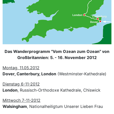
Das Wanderprogramm "Vom Ozean zum Ozean" von
Großbritannien: 5. - 16. November 2012
Montag, 11.05.2012
Dover, Canterbury, London
(Westminster-Kathedrale)
Dienstag 6-11-2012
London
, Russisch-Orthodoxe Kathedrale, Chiswick
Mittwoch 7-11-2012
Walsingham
, Nationalheiligtum Unserer Lieben Frau