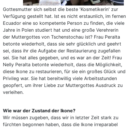
Gottesmutter sich selbst die beste 'Kosmetikerin' zur
Verfügung gestellt hat. Ist es nicht erstaunlich, im fernen
Ecuador eine so kompetente Person zu finden, die viele
Jahre in Polen studiert hat und eine große Verehrerin
der Muttergottes von Tschenstochau ist? Frau Peralta
betonte wiederholt, dass sie sehr glücklich und geehrt
sei, dass ihr die Aufgabe der Restaurierung zugefallen
sei. Sie hat alles gegeben, und es war an der Zeit! Frau
Nelly Peralta betonte wiederholt, dass die Möglichkeit,
diese Ikone zu restaurieren, für sie ein großes Glück und
Privileg war. Sie hat bereitwillig viele Arbeitsstunden
geopfert, um ihrer Liebe zur Muttergottes Ausdruck zu
verleihen.
Wie war der Zustand der Ikone?
Wir müssen zugeben, dass wir in letzter Zeit stark zu
fürchten begonnen haben, dass die Ikone irreparabel