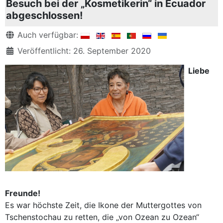
Besuch bei der „Kosmetikerin“ in Ecuador
abgeschlossen!
Details
Auch verfügbar:
Veröffentlicht: 26. September 2020
Liebe
Freunde!
Es war höchste Zeit, die Ikone der Muttergottes von
Tschenstochau zu retten, die „von Ozean zu Ozean“