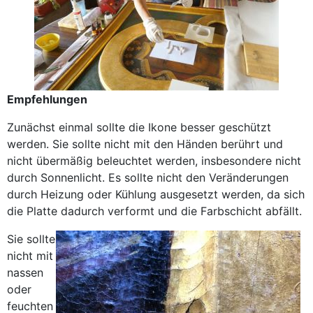
Empfehlungen
Zunächst einmal sollte die Ikone besser geschützt
werden. Sie sollte nicht mit den Händen berührt und
nicht übermäßig beleuchtet werden, insbesondere nicht
durch Sonnenlicht. Es sollte nicht den Veränderungen
durch Heizung oder Kühlung ausgesetzt werden, da sich
die Platte dadurch verformt und die Farbschicht abfällt.
Sie sollte
nicht mit
nassen
oder
feuchten