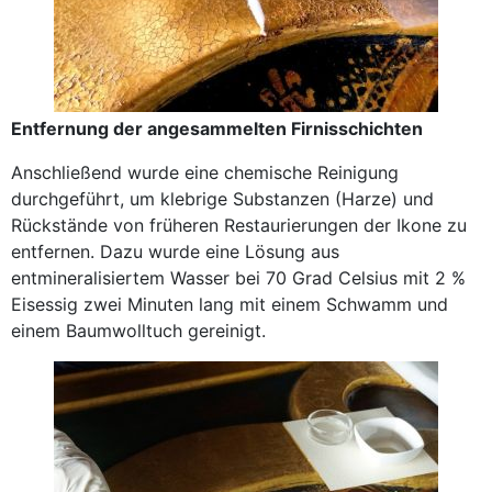
Entfernung der angesammelten Firnisschichten
Anschließend wurde eine chemische Reinigung
durchgeführt, um klebrige Substanzen (Harze) und
Rückstände von früheren Restaurierungen der Ikone zu
entfernen. Dazu wurde eine Lösung aus
entmineralisiertem Wasser bei 70 Grad Celsius mit 2 %
Eisessig zwei Minuten lang mit einem Schwamm und
einem Baumwolltuch gereinigt.