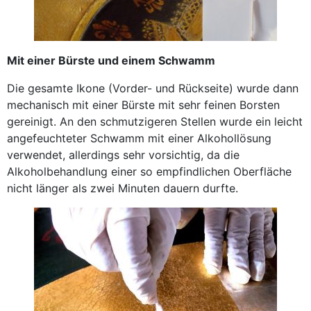
Mit einer Bürste und einem Schwamm
Die gesamte Ikone (Vorder- und Rückseite) wurde dann
mechanisch mit einer Bürste mit sehr feinen Borsten
gereinigt. An den schmutzigeren Stellen wurde ein leicht
angefeuchteter Schwamm mit einer Alkohollösung
verwendet, allerdings sehr vorsichtig, da die
Alkoholbehandlung einer so empfindlichen Oberfläche
nicht länger als zwei Minuten dauern durfte.