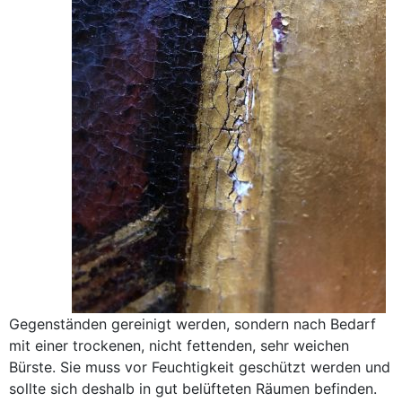
Gegenständen gereinigt werden, sondern nach Bedarf
mit einer trockenen, nicht fettenden, sehr weichen
Bürste. Sie muss vor Feuchtigkeit geschützt werden und
sollte sich deshalb in gut belüfteten Räumen befinden.