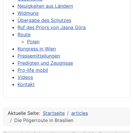
Neuigkeiten aus Ländern
Widmung
Übergabe des Schutzes
Ruf des Priors von Jasna Góra
Route
Polen
Kongress in Wien
Pressemitteilungen
Predigten und Zeugnisse
Pro-life mobil
Videos
Kontakt
Aktuelle Seite:
Startseite
articles
Die Pilgerroute in Brasilien