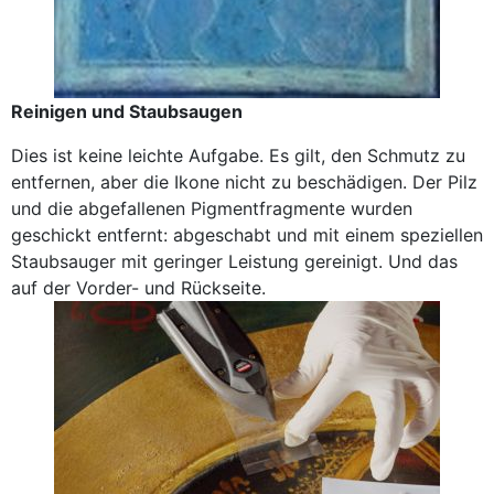
Reinigen und Staubsaugen
Dies ist keine leichte Aufgabe. Es gilt, den Schmutz zu
entfernen, aber die Ikone nicht zu beschädigen. Der Pilz
und die abgefallenen Pigmentfragmente wurden
geschickt entfernt: abgeschabt und mit einem speziellen
Staubsauger mit geringer Leistung gereinigt. Und das
auf der Vorder- und Rückseite.