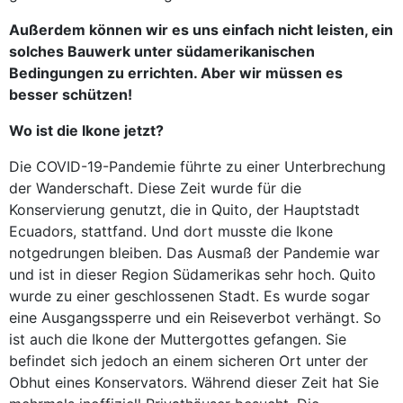
Außerdem können wir es uns einfach nicht leisten, ein
solches Bauwerk unter südamerikanischen
Bedingungen zu errichten. Aber wir müssen es
besser schützen!
Wo ist die Ikone jetzt?
Die COVID-19-Pandemie führte zu einer Unterbrechung
der Wanderschaft. Diese Zeit wurde für die
Konservierung genutzt, die in Quito, der Hauptstadt
Ecuadors, stattfand. Und dort musste die Ikone
notgedrungen bleiben. Das Ausmaß der Pandemie war
und ist in dieser Region Südamerikas sehr hoch. Quito
wurde zu einer geschlossenen Stadt. Es wurde sogar
eine Ausgangssperre und ein Reiseverbot verhängt. So
ist auch die Ikone der Muttergottes gefangen. Sie
befindet sich jedoch an einem sicheren Ort unter der
Obhut eines Konservators. Während dieser Zeit hat Sie