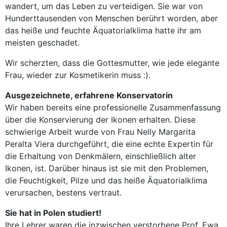
wandert, um das Leben zu verteidigen. Sie war von
Hunderttausenden von Menschen berührt worden, aber
das heiße und feuchte Äquatorialklima hatte ihr am
meisten geschadet.
Wir scherzten, dass die Gottesmutter, wie jede elegante
Frau, wieder zur Kosmetikerin muss :).
Ausgezeichnete, erfahrene Konservatorin
Wir haben bereits eine professionelle Zusammenfassung
über die Konservierung der Ikonen erhalten. Diese
schwierige Arbeit wurde von Frau Nelly Margarita
Peralta Viera durchgeführt, die eine echte Expertin für
die Erhaltung von Denkmälern, einschließlich alter
Ikonen, ist. Darüber hinaus ist sie mit den Problemen,
die Feuchtigkeit, Pilze und das heiße Äquatorialklima
verursachen, bestens vertraut.
Sie hat in Polen studiert!
Ihre Lehrer waren die inzwischen verstorbene Prof. Ewa