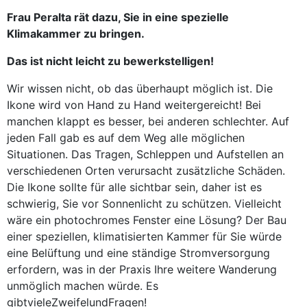
Frau Peralta rät dazu, Sie in eine spezielle
Klimakammer zu bringen.
Das ist nicht leicht zu bewerkstelligen!
Wir wissen nicht, ob das überhaupt möglich ist. Die
Ikone wird von Hand zu Hand weitergereicht! Bei
manchen klappt es besser, bei anderen schlechter. Auf
jeden Fall gab es auf dem Weg alle möglichen
Situationen. Das Tragen, Schleppen und Aufstellen an
verschiedenen Orten verursacht zusätzliche Schäden.
Die Ikone sollte für alle sichtbar sein, daher ist es
schwierig, Sie vor Sonnenlicht zu schützen. Vielleicht
wäre ein photochromes Fenster eine Lösung? Der Bau
einer speziellen, klimatisierten Kammer für Sie würde
eine Belüftung und eine ständige Stromversorgung
erfordern, was in der Praxis Ihre weitere Wanderung
unmöglich machen würde. Es
gibtvieleZweifelundFragen!