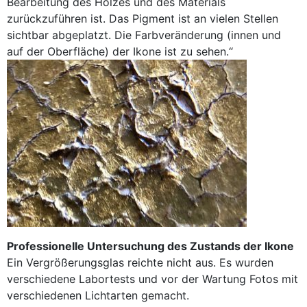
Bearbeitung des Holzes und des Materials
zurückzuführen ist. Das Pigment ist an vielen Stellen
sichtbar abgeplatzt. Die Farbveränderung (innen und
auf der Oberfläche) der Ikone ist zu sehen.“
Professionelle Untersuchung des Zustands der Ikone
Ein Vergrößerungsglas reichte nicht aus. Es wurden
verschiedene Labortests und vor der Wartung Fotos mit
verschiedenen Lichtarten gemacht.