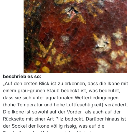
beschrieb es so:
„Auf den ersten Blick ist zu erkennen, dass die Ikone mit
einem grau-grünen Staub bedeckt ist, was bedeutet,
dass sie sich unter äquatorialen Wetterbedingungen
(hohe Temperatur und hohe Luftfeuchtigkeit) verändert.
Die Ikone ist sowohl auf der Vorder- als auch auf der
Rückseite mit einer Art Pilz bedeckt. Darüber hinaus ist
der Sockel der Ikone völlig rissig, was auf die