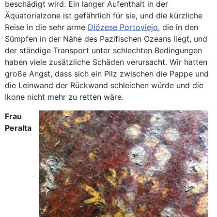
beschädigt wird. Ein langer Aufenthalt in der
Äquatorialzone ist gefährlich für sie, und die kürzliche
Reise in die sehr arme
Diözese Portoviejo
, die in den
Sümpfen in der Nähe des Pazifischen Ozeans liegt, und
der ständige Transport unter schlechten Bedingungen
haben viele zusätzliche Schäden verursacht. Wir hatten
große Angst, dass sich ein Pilz zwischen die Pappe und
die Leinwand der Rückwand schleichen würde und die
Ikone nicht mehr zu retten wäre.
Frau
Peralta