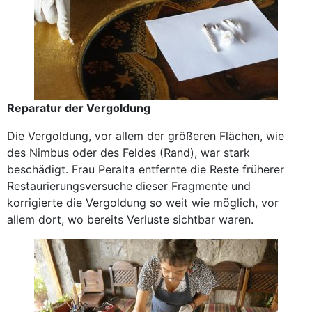
Reparatur der Vergoldung
Die Vergoldung, vor allem der größeren Flächen, wie
des Nimbus oder des Feldes (Rand), war stark
beschädigt. Frau Peralta entfernte die Reste früherer
Restaurierungsversuche dieser Fragmente und
korrigierte die Vergoldung so weit wie möglich, vor
allem dort, wo bereits Verluste sichtbar waren.