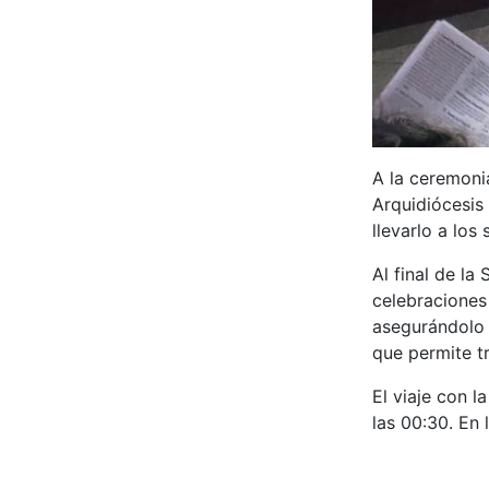
A la ceremonia
Arquidiócesis
llevarlo a los
Al final de la
celebraciones
asegurándolo 
que permite tr
El viaje con 
las 00:30. En 