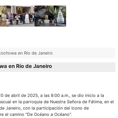
tochowa en Río de Janeiro
a en Río de Janeiro
de abril de 2025, a las 8:00 a.m., se dio inicio a la
scual en la parroquia de Nuestra Señora de Fátima, en el
de Janeiro, con la participación del Icono de
re el camino "De Océano a Océano".