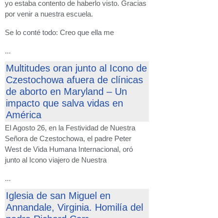
yo estaba contento de haberlo visto. Gracias
por venir a nuestra escuela.
Se lo conté todo: Creo que ella me
...
Multitudes oran junto al Icono de
Czestochowa afuera de clínicas
de aborto en Maryland – Un
impacto que salva vidas en
América
El Agosto 26, en la Festividad de Nuestra
Señora de Czestochowa, el padre Peter
West de Vida Humana Internacional, oró
junto al Icono viajero de Nuestra
...
Iglesia de san Miguel en
Annandale, Virginia. Homilía del