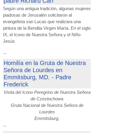
padre Richard Carr
Según una antigua tradición, algunas mujeres
piadosas de Jerusalén solicitaron al
evangelista san Lucas que realizara una
pintura de la Bendita Virgen María. En el siglo
IX, el Icono de Nuestra Señora y el Niño
Jesús
...
Homilía en la Gruta de Nuestra
Señora de Lourdes en
Emmitsburg, MD. - Padre
Frederick
Visita del Icono Peregrino de Nuestra Señora
de Czestochowa
Gruta Nacional de Nuestra Señora de
Lourdes
Emmitsburg,
...