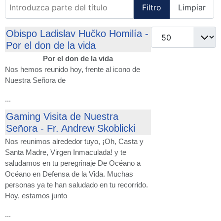
Introduzca parte del título
Filtro
Limpiar
Cantidad
Obispo Ladislav Hučko Homilía -
Por el don de la vida
Por el don de la vida
Nos hemos reunido hoy, frente al icono de
Nuestra Señora de
...
Gaming Visita de Nuestra
Señora - Fr. Andrew Skoblicki
Nos reunimos alrededor tuyo, ¡Oh, Casta y
Santa Madre, Virgen Inmaculada! y te
saludamos en tu peregrinaje De Océano a
Océano en Defensa de la Vida. Muchas
personas ya te han saludado en tu recorrido.
Hoy, estamos junto
...