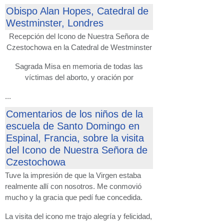
Obispo Alan Hopes, Catedral de
Westminster, Londres
Recepción del Icono de Nuestra Señora de
Czestochowa en la Catedral de Westminster
Sagrada Misa en memoria de todas las
víctimas del aborto, y oración por
...
Comentarios de los niños de la
escuela de Santo Domingo en
Espinal, Francia, sobre la visita
del Icono de Nuestra Señora de
Czestochowa
Tuve la impresión de que la Virgen estaba
realmente allí con nosotros. Me conmovió
mucho y la gracia que pedí fue concedida.
La visita del icono me trajo alegría y felicidad,