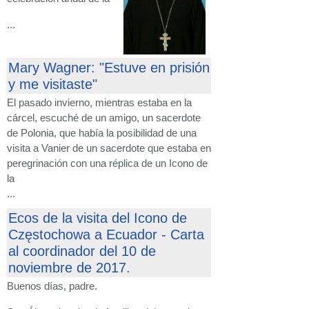
...
Mary Wagner: "Estuve en prisión
y me visitaste"
El pasado invierno, mientras estaba en la
cárcel, escuché de un amigo, un sacerdote
de Polonia, que había la posibilidad de una
visita a Vanier de un sacerdote que estaba en
peregrinación con una réplica de un Icono de
la
...
Ecos de la visita del Icono de
Częstochowa a Ecuador - Carta
al coordinador del 10 de
noviembre de 2017.
Buenos días, padre.